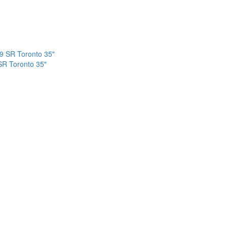
SR Toronto 35"