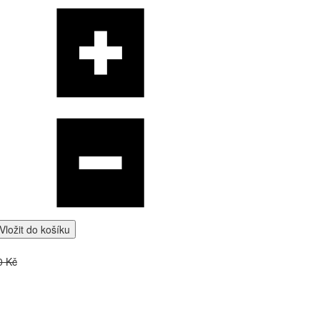
Vložit do košíku
0 Kč