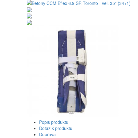
Popis produktu
Dotaz k produktu
Doprava