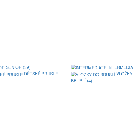
SENIOR (39)
INTERMEDIA
DĚTSKÉ BRUSLE
VLOŽKY
BRUSLÍ (4)