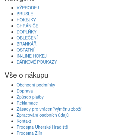
VÝPRODEJ
BRUSLE
HOKEJKY
CHRÁNIČE
DOPLŇKY
OBLEČENÍ
BRANKÁŘ
OSTATNÍ
IN-LINE HOKEJ
DÁRKOVÉ POUKAZY
Vše o nákupu
Obchodní podmínky
Doprava
Způsob platby
Reklamace
Zásady pro vrácení/výměnu zboží
Zpracování osobních údajů
Kontakt
Prodejna Uherské Hradiště
Prodejna Zlín