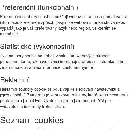
Preferenční (funkcionální)
Preferenční soubory cookie umožňují webové stránce zapamatovat si
informace, které mění způsob, jakým se webová stránka chová nebo
vypadá jako je váš preferovaný jazyk nebo region, ve kterém se
nacházíte.
Statistické (výkonnostní)
Tyto soubory cookie pomáhají vlastníkům webových stránek
porozumět tomu, jak návštěvníci interagují s webovými stránkami tím,
že shromažďují a hlásí informace, často anonymně.
Reklamní
Reklamní soubory cookie se používají ke sledování návštěvníků a
jejich chování. Záměrem je zobrazovat reklamy, které jsou relevantní a
poutavé pro jednotlivé uživatele, a proto jsou hodnotnější pro
vydavatele a inzerenty třetích stran.
Seznam cookies