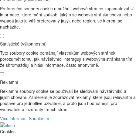
Preferenční soubory cookie umožňují webové stránce zapamatovat si
informace, které mění způsob, jakým se webová stránka chová nebo
vypadá jako je váš preferovaný jazyk nebo region, ve kterém se
nacházíte.
Statistické (výkonnostní)
Tyto soubory cookie pomáhají vlastníkům webových stránek
porozumět tomu, jak návštěvníci interagují s webovými stránkami tím,
že shromažďují a hlásí informace, často anonymně.
Reklamní
Reklamní soubory cookie se používají ke sledování návštěvníků a
jejich chování. Záměrem je zobrazovat reklamy, které jsou relevantní a
poutavé pro jednotlivé uživatele, a proto jsou hodnotnější pro
vydavatele a inzerenty třetích stran.
Více informací
Souhlasím
Cookies