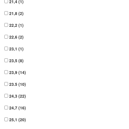
21,4
(1)
21,8
(2)
22,2
(1)
22,6
(2)
23,1
(1)
23,5
(8)
23,9
(14)
23.5
(10)
24,3
(22)
24,7
(16)
25,1
(20)