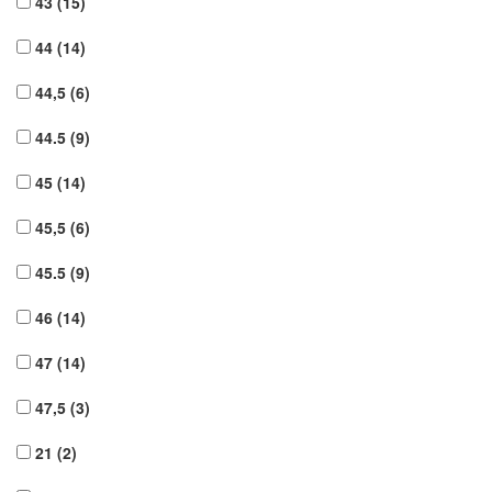
43
(15)
44
(14)
44,5
(6)
44.5
(9)
45
(14)
45,5
(6)
45.5
(9)
46
(14)
47
(14)
47,5
(3)
21
(2)