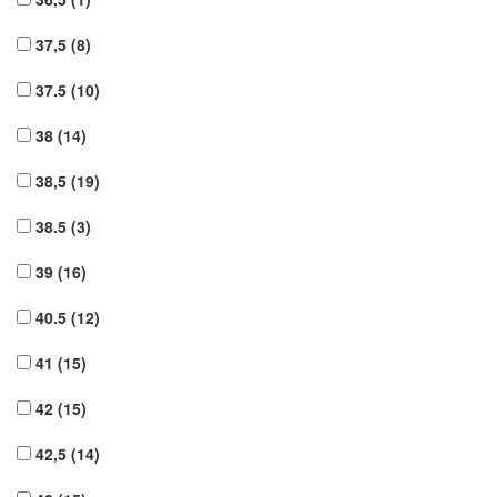
37,5
(8)
37.5
(10)
38
(14)
38,5
(19)
38.5
(3)
39
(16)
40.5
(12)
41
(15)
42
(15)
42,5
(14)