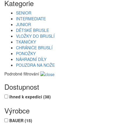
Kategorie
SENIOR
INTERMEDIATE
JUNIOR
DĚTSKÉ BRUSLE
VLOŽKY DO BRUSLÍ
TKANIČKY
CHRÁNIČE BRUSLÍ
PONOŽKY
NÁHRADNÍ DÍLY
POUZDRA NA NOŽE
Podrobné filtrování
Dostupnost
ihned k expedici
(38)
Výrobce
BAUER
(15)