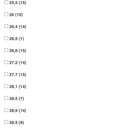
25,5
(15)
26
(15)
26,4
(14)
26,5
(1)
26,8
(15)
27,2
(14)
27,7
(15)
28,1
(14)
28,5
(7)
28,9
(14)
28.5
(9)