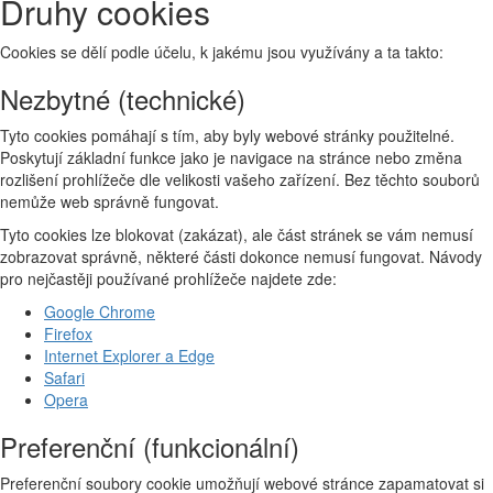
Druhy cookies
Cookies se dělí podle účelu, k jakému jsou využívány a ta takto:
Nezbytné (technické)
Tyto cookies pomáhají s tím, aby byly webové stránky použitelné.
Poskytují základní funkce jako je navigace na stránce nebo změna
rozlišení prohlížeče dle velikosti vašeho zařízení. Bez těchto souborů
nemůže web správně fungovat.
Tyto cookies lze blokovat (zakázat), ale část stránek se vám nemusí
zobrazovat správně, některé části dokonce nemusí fungovat. Návody
pro nejčastěji používané prohlížeče najdete zde:
Google Chrome
Firefox
Internet Explorer a Edge
Safari
Opera
Preferenční (funkcionální)
Preferenční soubory cookie umožňují webové stránce zapamatovat si