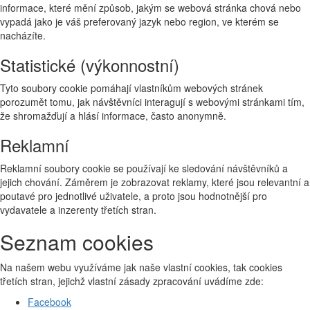
informace, které mění způsob, jakým se webová stránka chová nebo
vypadá jako je váš preferovaný jazyk nebo region, ve kterém se
nacházíte.
Statistické (výkonnostní)
Tyto soubory cookie pomáhají vlastníkům webových stránek
porozumět tomu, jak návštěvníci interagují s webovými stránkami tím,
že shromažďují a hlásí informace, často anonymně.
Reklamní
Reklamní soubory cookie se používají ke sledování návštěvníků a
jejich chování. Záměrem je zobrazovat reklamy, které jsou relevantní a
poutavé pro jednotlivé uživatele, a proto jsou hodnotnější pro
vydavatele a inzerenty třetích stran.
Seznam cookies
Na našem webu využíváme jak naše vlastní cookies, tak cookies
třetích stran, jejichž vlastní zásady zpracování uvádíme zde:
Facebook