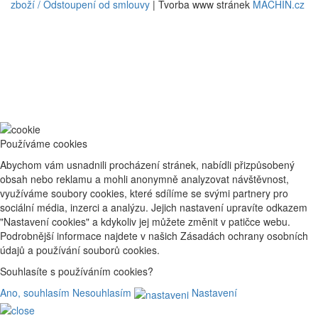
zboží / Odstoupení od smlouvy
| Tvorba www stránek
MACHIN.cz
Používáme cookies
Abychom vám usnadnili procházení stránek, nabídli přizpůsobený
obsah nebo reklamu a mohli anonymně analyzovat návštěvnost,
využíváme soubory cookies, které sdílíme se svými partnery pro
sociální média, inzerci a analýzu. Jejich nastavení upravíte odkazem
"Nastavení cookies" a kdykoliv jej můžete změnit v patičce webu.
Podrobnější informace najdete v našich Zásadách ochrany osobních
údajů a používání souborů cookies.
Souhlasíte s používáním cookies?
Ano, souhlasím
Nesouhlasím
Nastavení