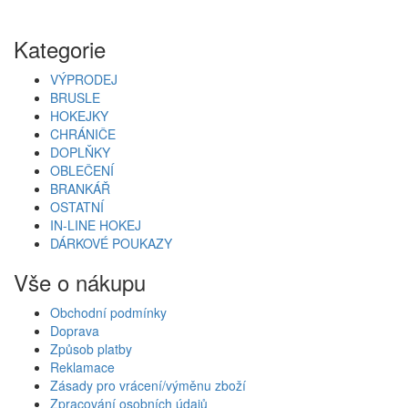
Kategorie
VÝPRODEJ
BRUSLE
HOKEJKY
CHRÁNIČE
DOPLŇKY
OBLEČENÍ
BRANKÁŘ
OSTATNÍ
IN-LINE HOKEJ
DÁRKOVÉ POUKAZY
Vše o nákupu
Obchodní podmínky
Doprava
Způsob platby
Reklamace
Zásady pro vrácení/výměnu zboží
Zpracování osobních údajů