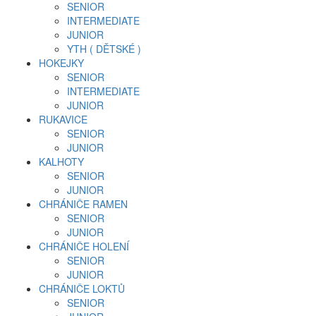
SENIOR
INTERMEDIATE
JUNIOR
YTH ( DĚTSKÉ )
HOKEJKY
SENIOR
INTERMEDIATE
JUNIOR
RUKAVICE
SENIOR
JUNIOR
KALHOTY
SENIOR
JUNIOR
CHRÁNIČE RAMEN
SENIOR
JUNIOR
CHRÁNIČE HOLENÍ
SENIOR
JUNIOR
CHRÁNIČE LOKTŮ
SENIOR