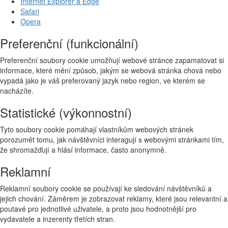
Internet Explorer a Edge
Safari
Opera
Preferenční (funkcionální)
Preferenční soubory cookie umožňují webové stránce zapamatovat si
informace, které mění způsob, jakým se webová stránka chová nebo
vypadá jako je váš preferovaný jazyk nebo region, ve kterém se
nacházíte.
Statistické (výkonnostní)
Tyto soubory cookie pomáhají vlastníkům webových stránek
porozumět tomu, jak návštěvníci interagují s webovými stránkami tím,
že shromažďují a hlásí informace, často anonymně.
Reklamní
Reklamní soubory cookie se používají ke sledování návštěvníků a
jejich chování. Záměrem je zobrazovat reklamy, které jsou relevantní a
poutavé pro jednotlivé uživatele, a proto jsou hodnotnější pro
vydavatele a inzerenty třetích stran.