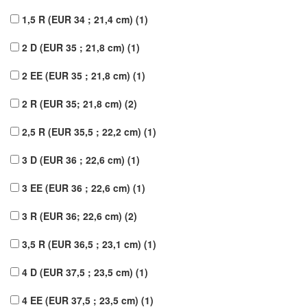
1,5 R (EUR 34 ; 21,4 cm)
(1)
2 D (EUR 35 ; 21,8 cm)
(1)
2 EE (EUR 35 ; 21,8 cm)
(1)
2 R (EUR 35; 21,8 cm)
(2)
2,5 R (EUR 35,5 ; 22,2 cm)
(1)
3 D (EUR 36 ; 22,6 cm)
(1)
3 EE (EUR 36 ; 22,6 cm)
(1)
3 R (EUR 36; 22,6 cm)
(2)
3,5 R (EUR 36,5 ; 23,1 cm)
(1)
4 D (EUR 37,5 ; 23,5 cm)
(1)
4 EE (EUR 37,5 ; 23,5 cm)
(1)