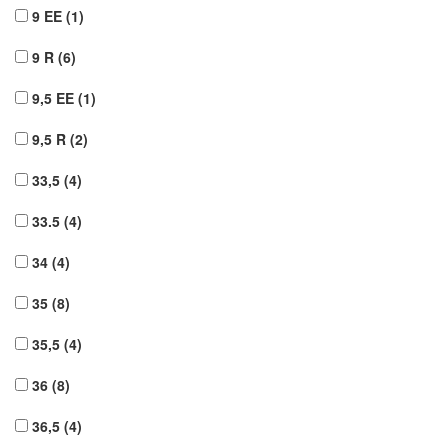
9 EE
(1)
9 R
(6)
9,5 EE
(1)
9,5 R
(2)
33,5
(4)
33.5
(4)
34
(4)
35
(8)
35,5
(4)
36
(8)
36,5
(4)