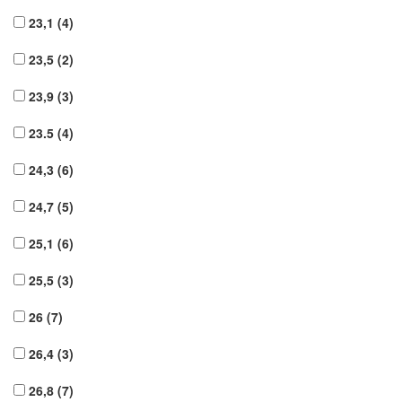
23,1
(4)
23,5
(2)
23,9
(3)
23.5
(4)
24,3
(6)
24,7
(5)
25,1
(6)
25,5
(3)
26
(7)
26,4
(3)
26,8
(7)