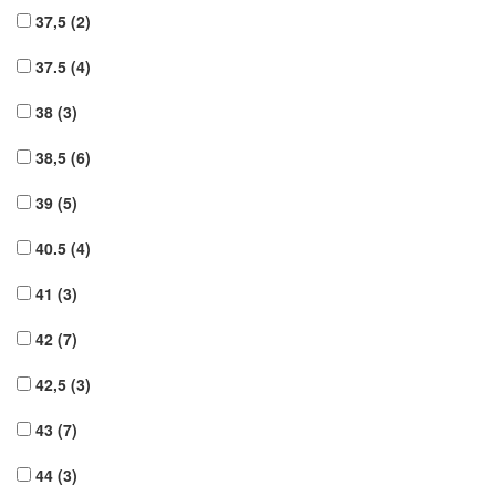
37,5
(2)
37.5
(4)
38
(3)
38,5
(6)
39
(5)
40.5
(4)
41
(3)
42
(7)
42,5
(3)
43
(7)
44
(3)