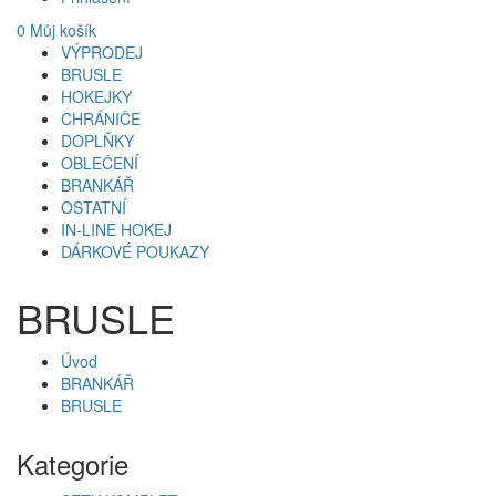
0
Můj košík
VÝPRODEJ
BRUSLE
HOKEJKY
CHRÁNIČE
DOPLŇKY
OBLEČENÍ
BRANKÁŘ
OSTATNÍ
IN-LINE HOKEJ
DÁRKOVÉ POUKAZY
BRUSLE
Úvod
BRANKÁŘ
BRUSLE
Kategorie