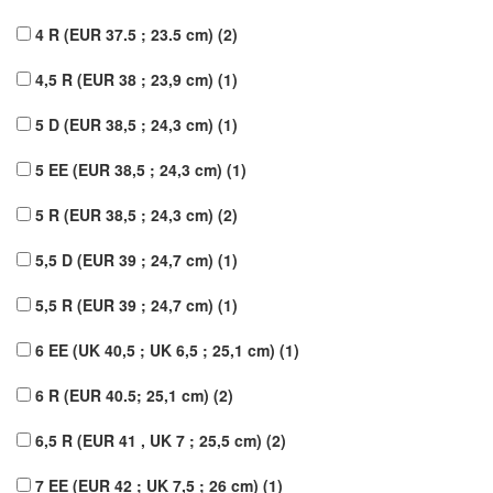
4 R (EUR 37.5 ; 23.5 cm)
(2)
4,5 R (EUR 38 ; 23,9 cm)
(1)
5 D (EUR 38,5 ; 24,3 cm)
(1)
5 EE (EUR 38,5 ; 24,3 cm)
(1)
5 R (EUR 38,5 ; 24,3 cm)
(2)
5,5 D (EUR 39 ; 24,7 cm)
(1)
5,5 R (EUR 39 ; 24,7 cm)
(1)
6 EE (UK 40,5 ; UK 6,5 ; 25,1 cm)
(1)
6 R (EUR 40.5; 25,1 cm)
(2)
6,5 R (EUR 41 , UK 7 ; 25,5 cm)
(2)
7 EE (EUR 42 ; UK 7,5 ; 26 cm)
(1)