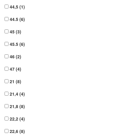
44,5
(1)
44.5
(6)
45
(3)
45.5
(6)
46
(2)
47
(4)
21
(8)
21,4
(4)
21,8
(8)
22,2
(4)
22,6
(8)