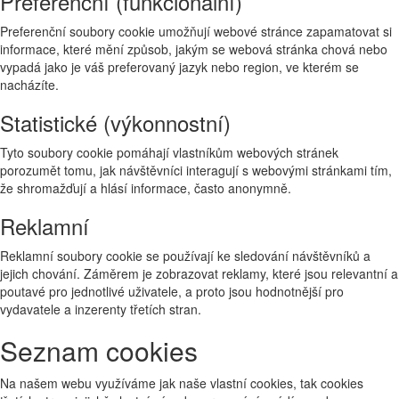
Preferenční (funkcionální)
Preferenční soubory cookie umožňují webové stránce zapamatovat si
informace, které mění způsob, jakým se webová stránka chová nebo
vypadá jako je váš preferovaný jazyk nebo region, ve kterém se
nacházíte.
Statistické (výkonnostní)
Tyto soubory cookie pomáhají vlastníkům webových stránek
porozumět tomu, jak návštěvníci interagují s webovými stránkami tím,
že shromažďují a hlásí informace, často anonymně.
Reklamní
Reklamní soubory cookie se používají ke sledování návštěvníků a
jejich chování. Záměrem je zobrazovat reklamy, které jsou relevantní a
poutavé pro jednotlivé uživatele, a proto jsou hodnotnější pro
vydavatele a inzerenty třetích stran.
Seznam cookies
Na našem webu využíváme jak naše vlastní cookies, tak cookies