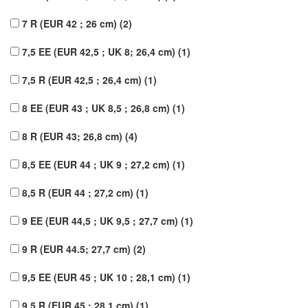
7 R (EUR 42 ; 26 cm)
(2)
7,5 EE (EUR 42,5 ; UK 8; 26,4 cm)
(1)
7,5 R (EUR 42,5 ; 26,4 cm)
(1)
8 EE (EUR 43 ; UK 8,5 ; 26,8 cm)
(1)
8 R (EUR 43; 26,8 cm)
(4)
8,5 EE (EUR 44 ; UK 9 ; 27,2 cm)
(1)
8,5 R (EUR 44 ; 27,2 cm)
(1)
9 EE (EUR 44,5 ; UK 9,5 ; 27,7 cm)
(1)
9 R (EUR 44.5; 27,7 cm)
(2)
9,5 EE (EUR 45 ; UK 10 ; 28,1 cm)
(1)
9,5 R (EUR 45 ; 28,1 cm)
(1)