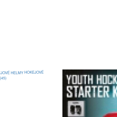
HOKEJOVÉ
(45)