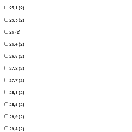
25,1
(2)
25,5
(2)
26
(2)
26,4
(2)
26,8
(2)
27,2
(2)
27,7
(2)
28,1
(2)
28,5
(2)
28,9
(2)
29,4
(2)