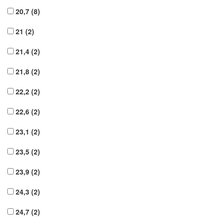
20,7
(8)
21
(2)
21,4
(2)
21,8
(2)
22,2
(2)
22,6
(2)
23,1
(2)
23,5
(2)
23,9
(2)
24,3
(2)
24,7
(2)