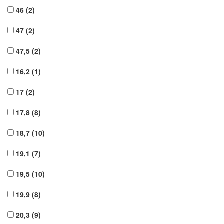
46
(2)
47
(2)
47,5
(2)
16,2
(1)
17
(2)
17,8
(8)
18,7
(10)
19,1
(7)
19,5
(10)
19,9
(8)
20,3
(9)