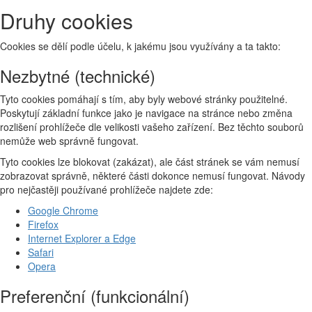
Druhy cookies
Cookies se dělí podle účelu, k jakému jsou využívány a ta takto:
Nezbytné (technické)
Tyto cookies pomáhají s tím, aby byly webové stránky použitelné.
Poskytují základní funkce jako je navigace na stránce nebo změna
rozlišení prohlížeče dle velikosti vašeho zařízení. Bez těchto souborů
nemůže web správně fungovat.
Tyto cookies lze blokovat (zakázat), ale část stránek se vám nemusí
zobrazovat správně, některé části dokonce nemusí fungovat. Návody
pro nejčastěji používané prohlížeče najdete zde:
Google Chrome
Firefox
Internet Explorer a Edge
Safari
Opera
Preferenční (funkcionální)