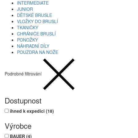
INTERMEDIATE
JUNIOR
DĚTSKÉ BRUSLE
VLOŽKY DO BRUSLÍ
TKANIČKY
CHRÁNIČE BRUSLÍ
PONOŽKY
NÁHRADNÍ DÍLY
POUZDRA NA NOŽE
Podrobné filtrování
Dostupnost
ihned k expedici
(18)
Výrobce
BAUER
(4)