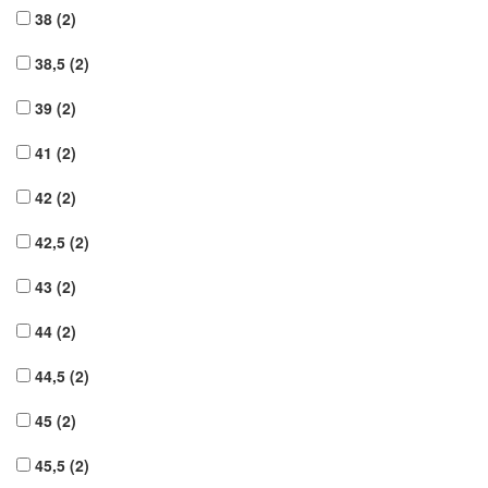
38
(2)
38,5
(2)
39
(2)
41
(2)
42
(2)
42,5
(2)
43
(2)
44
(2)
44,5
(2)
45
(2)
45,5
(2)