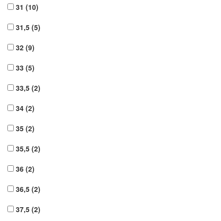
31
(10)
31,5
(5)
32
(9)
33
(5)
33,5
(2)
34
(2)
35
(2)
35,5
(2)
36
(2)
36,5
(2)
37,5
(2)