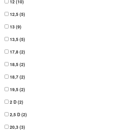
12
(10)
12,5
(5)
13
(9)
13,5
(5)
17,8
(2)
18,5
(2)
18,7
(2)
19,5
(2)
2 D
(2)
2,5 D
(2)
20,3
(3)