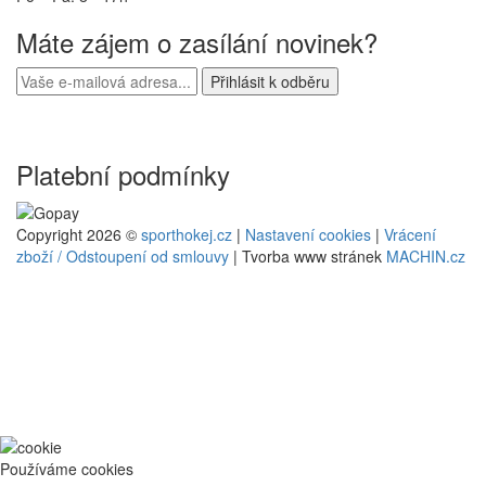
Máte zájem o zasílání novinek?
Platební podmínky
Copyright 2026 ©
sporthokej.cz
|
Nastavení cookies
|
Vrácení
zboží / Odstoupení od smlouvy
| Tvorba www stránek
MACHIN.cz
Používáme cookies