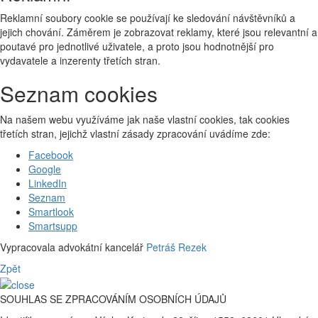
Reklamní soubory cookie se používají ke sledování návštěvníků a
jejich chování. Záměrem je zobrazovat reklamy, které jsou relevantní a
poutavé pro jednotlivé uživatele, a proto jsou hodnotnější pro
vydavatele a inzerenty třetích stran.
Seznam cookies
Na našem webu využíváme jak naše vlastní cookies, tak cookies
třetích stran, jejichž vlastní zásady zpracování uvádíme zde:
Facebook
Google
LinkedIn
Seznam
Smartlook
Smartsupp
Vypracovala advokátní kancelář
Petráš Rezek
Zpět
SOUHLAS SE ZPRACOVÁNÍM OSOBNÍCH ÚDAJŮ