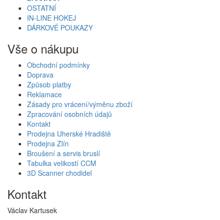
OSTATNÍ
IN-LINE HOKEJ
DÁRKOVÉ POUKAZY
Vše o nákupu
Obchodní podmínky
Doprava
Způsob platby
Reklamace
Zásady pro vrácení/výměnu zboží
Zpracování osobních údajů
Kontakt
Prodejna Uherské Hradiště
Prodejna Zlín
Broušení a servis bruslí
Tabulka velikostí CCM
3D Scanner chodidel
Kontakt
Václav Kartusek