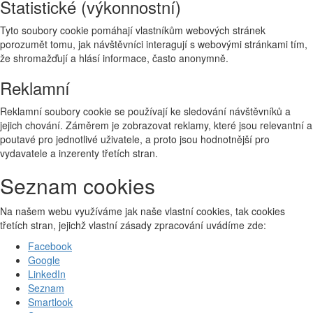
Statistické (výkonnostní)
Tyto soubory cookie pomáhají vlastníkům webových stránek
porozumět tomu, jak návštěvníci interagují s webovými stránkami tím,
že shromažďují a hlásí informace, často anonymně.
Reklamní
Reklamní soubory cookie se používají ke sledování návštěvníků a
jejich chování. Záměrem je zobrazovat reklamy, které jsou relevantní a
poutavé pro jednotlivé uživatele, a proto jsou hodnotnější pro
vydavatele a inzerenty třetích stran.
Seznam cookies
Na našem webu využíváme jak naše vlastní cookies, tak cookies
třetích stran, jejichž vlastní zásady zpracování uvádíme zde:
Facebook
Google
LinkedIn
Seznam
Smartlook