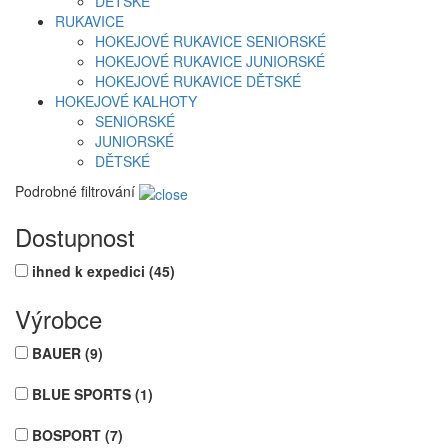
DĚTSKÉ
RUKAVICE
HOKEJOVÉ RUKAVICE SENIORSKÉ
HOKEJOVÉ RUKAVICE JUNIORSKÉ
HOKEJOVÉ RUKAVICE DĚTSKÉ
HOKEJOVÉ KALHOTY
SENIORSKÉ
JUNIORSKÉ
DĚTSKÉ
Podrobné filtrování
Dostupnost
ihned k expedici
(45)
Výrobce
BAUER
(9)
BLUE SPORTS
(1)
BOSPORT
(7)