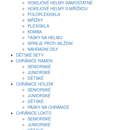
HOKEJOVÉ HELMY SAMOSTATNÉ
HOKEJOVÉ HELMY S MŘÍŽKOU
POLOPLEXISKLA
MŘÍŽKY
PLEXISKLA
KOMBA
TAŠKY NA HELMU
SPREJE PROTI MLŽENÍ
NÁHRADNÍ DÍLY
DĚTSKÉ SETY
CHRÁNIČE RAMEN
SENIORSKÉ
JUNIORSKÉ
DĚTSKÉ
CHRÁNIČE HOLENÍ
SENIORSKÉ
JUNIORSKÉ
DĚTSKÉ
PÁSKY NA CHRÁNIČE
CHRÁNIČE LOKTŮ
SENIORSKÉ
JUNIORSKÉ