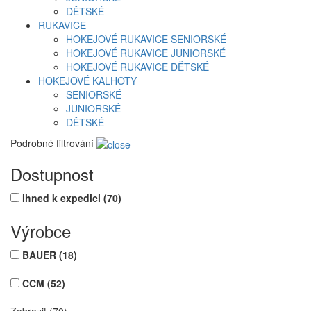
DĚTSKÉ
RUKAVICE
HOKEJOVÉ RUKAVICE SENIORSKÉ
HOKEJOVÉ RUKAVICE JUNIORSKÉ
HOKEJOVÉ RUKAVICE DĚTSKÉ
HOKEJOVÉ KALHOTY
SENIORSKÉ
JUNIORSKÉ
DĚTSKÉ
Podrobné filtrování
Dostupnost
ihned k expedici
(70)
Výrobce
BAUER
(18)
CCM
(52)