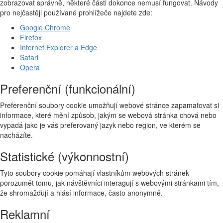
zobrazovat správně, některé části dokonce nemusí fungovat. Návody
pro nejčastěji používané prohlížeče najdete zde:
Google Chrome
Firefox
Internet Explorer a Edge
Safari
Opera
Preferenční (funkcionální)
Preferenční soubory cookie umožňují webové stránce zapamatovat si
informace, které mění způsob, jakým se webová stránka chová nebo
vypadá jako je váš preferovaný jazyk nebo region, ve kterém se
nacházíte.
Statistické (výkonnostní)
Tyto soubory cookie pomáhají vlastníkům webových stránek
porozumět tomu, jak návštěvníci interagují s webovými stránkami tím,
že shromažďují a hlásí informace, často anonymně.
Reklamní