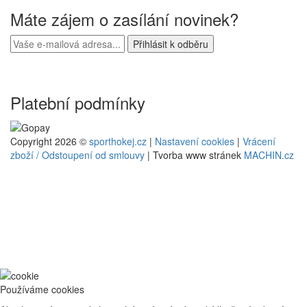
Máte zájem o zasílání novinek?
Platební podmínky
Copyright 2026 ©
sporthokej.cz
|
Nastavení cookies
|
Vrácení
zboží / Odstoupení od smlouvy
| Tvorba www stránek
MACHIN.cz
Používáme cookies