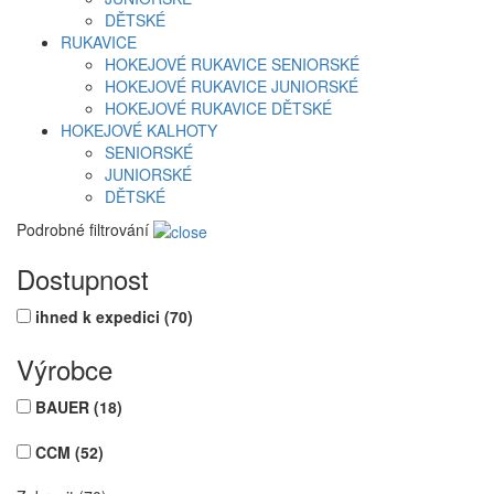
DĚTSKÉ
RUKAVICE
HOKEJOVÉ RUKAVICE SENIORSKÉ
HOKEJOVÉ RUKAVICE JUNIORSKÉ
HOKEJOVÉ RUKAVICE DĚTSKÉ
HOKEJOVÉ KALHOTY
SENIORSKÉ
JUNIORSKÉ
DĚTSKÉ
Podrobné filtrování
Dostupnost
ihned k expedici
(70)
Výrobce
BAUER
(18)
CCM
(52)