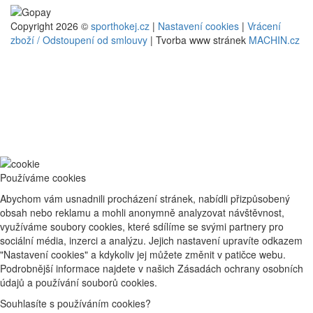
Copyright 2026 ©
sporthokej.cz
|
Nastavení cookies
|
Vrácení
zboží / Odstoupení od smlouvy
| Tvorba www stránek
MACHIN.cz
Používáme cookies
Abychom vám usnadnili procházení stránek, nabídli přizpůsobený
obsah nebo reklamu a mohli anonymně analyzovat návštěvnost,
využíváme soubory cookies, které sdílíme se svými partnery pro
sociální média, inzerci a analýzu. Jejich nastavení upravíte odkazem
"Nastavení cookies" a kdykoliv jej můžete změnit v patičce webu.
Podrobnější informace najdete v našich Zásadách ochrany osobních
údajů a používání souborů cookies.
Souhlasíte s používáním cookies?