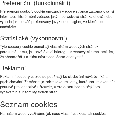
Preferenční (funkcionální)
Preferenční soubory cookie umožňují webové stránce zapamatovat si
informace, které mění způsob, jakým se webová stránka chová nebo
vypadá jako je váš preferovaný jazyk nebo region, ve kterém se
nacházíte.
Statistické (výkonnostní)
Tyto soubory cookie pomáhají vlastníkům webových stránek
porozumět tomu, jak návštěvníci interagují s webovými stránkami tím,
že shromažďují a hlásí informace, často anonymně.
Reklamní
Reklamní soubory cookie se používají ke sledování návštěvníků a
jejich chování. Záměrem je zobrazovat reklamy, které jsou relevantní a
poutavé pro jednotlivé uživatele, a proto jsou hodnotnější pro
vydavatele a inzerenty třetích stran.
Seznam cookies
Na našem webu využíváme jak naše vlastní cookies, tak cookies