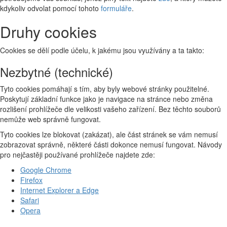
kdykoliv odvolat pomocí tohoto
formuláře
.
Druhy cookies
Cookies se dělí podle účelu, k jakému jsou využívány a ta takto:
Nezbytné (technické)
Tyto cookies pomáhají s tím, aby byly webové stránky použitelné.
Poskytují základní funkce jako je navigace na stránce nebo změna
rozlišení prohlížeče dle velikosti vašeho zařízení. Bez těchto souborů
nemůže web správně fungovat.
Tyto cookies lze blokovat (zakázat), ale část stránek se vám nemusí
zobrazovat správně, některé části dokonce nemusí fungovat. Návody
pro nejčastěji používané prohlížeče najdete zde:
Google Chrome
Firefox
Internet Explorer a Edge
Safari
Opera