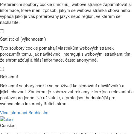
Preferenční soubory cookie umožňují webové stránce zapamatovat si
informace, které mění způsob, jakým se webová stránka chová nebo
vypadá jako je váš preferovaný jazyk nebo region, ve kterém se
nacházíte.
Statistické (výkonnostní)
Tyto soubory cookie pomáhají vlastníkům webových stránek
porozumět tomu, jak návštěvníci interagují s webovými stránkami tím,
že shromažďují a hlásí informace, často anonymně.
Reklamní
Reklamní soubory cookie se používají ke sledování návštěvníků a
jejich chování. Záměrem je zobrazovat reklamy, které jsou relevantní a
poutavé pro jednotlivé uživatele, a proto jsou hodnotnější pro
vydavatele a inzerenty třetích stran.
Více informací
Souhlasím
Cookies