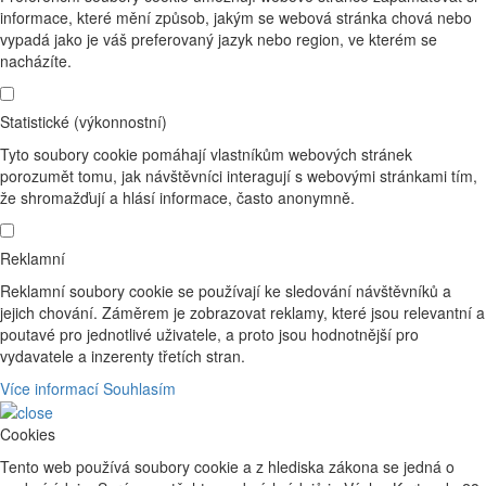
informace, které mění způsob, jakým se webová stránka chová nebo
vypadá jako je váš preferovaný jazyk nebo region, ve kterém se
nacházíte.
Statistické (výkonnostní)
Tyto soubory cookie pomáhají vlastníkům webových stránek
porozumět tomu, jak návštěvníci interagují s webovými stránkami tím,
že shromažďují a hlásí informace, často anonymně.
Reklamní
Reklamní soubory cookie se používají ke sledování návštěvníků a
jejich chování. Záměrem je zobrazovat reklamy, které jsou relevantní a
poutavé pro jednotlivé uživatele, a proto jsou hodnotnější pro
vydavatele a inzerenty třetích stran.
Více informací
Souhlasím
Cookies
Tento web používá soubory cookie a z hlediska zákona se jedná o