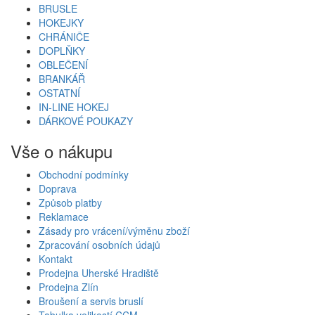
BRUSLE
HOKEJKY
CHRÁNIČE
DOPLŇKY
OBLEČENÍ
BRANKÁŘ
OSTATNÍ
IN-LINE HOKEJ
DÁRKOVÉ POUKAZY
Vše o nákupu
Obchodní podmínky
Doprava
Způsob platby
Reklamace
Zásady pro vrácení/výměnu zboží
Zpracování osobních údajů
Kontakt
Prodejna Uherské Hradiště
Prodejna Zlín
Broušení a servis bruslí