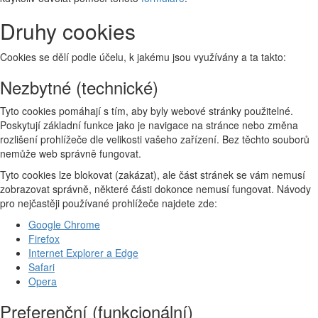
Druhy cookies
Cookies se dělí podle účelu, k jakému jsou využívány a ta takto:
Nezbytné (technické)
Tyto cookies pomáhají s tím, aby byly webové stránky použitelné.
Poskytují základní funkce jako je navigace na stránce nebo změna
rozlišení prohlížeče dle velikosti vašeho zařízení. Bez těchto souborů
nemůže web správně fungovat.
Tyto cookies lze blokovat (zakázat), ale část stránek se vám nemusí
zobrazovat správně, některé části dokonce nemusí fungovat. Návody
pro nejčastěji používané prohlížeče najdete zde:
Google Chrome
Firefox
Internet Explorer a Edge
Safari
Opera
Preferenční (funkcionální)