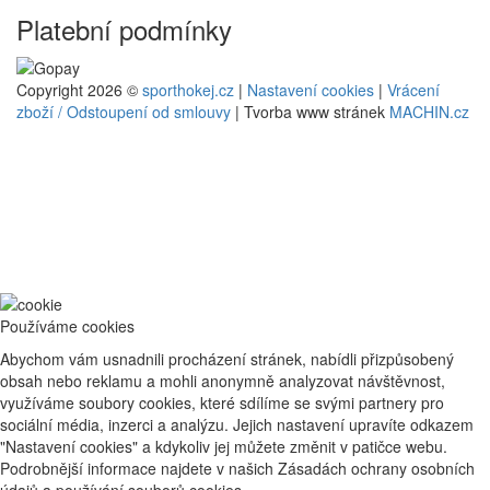
Platební podmínky
Copyright 2026 ©
sporthokej.cz
|
Nastavení cookies
|
Vrácení
zboží / Odstoupení od smlouvy
| Tvorba www stránek
MACHIN.cz
Používáme cookies
Abychom vám usnadnili procházení stránek, nabídli přizpůsobený
obsah nebo reklamu a mohli anonymně analyzovat návštěvnost,
využíváme soubory cookies, které sdílíme se svými partnery pro
sociální média, inzerci a analýzu. Jejich nastavení upravíte odkazem
"Nastavení cookies" a kdykoliv jej můžete změnit v patičce webu.
Podrobnější informace najdete v našich Zásadách ochrany osobních