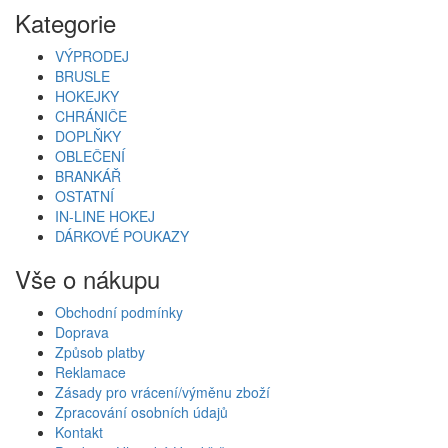
Kategorie
VÝPRODEJ
BRUSLE
HOKEJKY
CHRÁNIČE
DOPLŇKY
OBLEČENÍ
BRANKÁŘ
OSTATNÍ
IN-LINE HOKEJ
DÁRKOVÉ POUKAZY
Vše o nákupu
Obchodní podmínky
Doprava
Způsob platby
Reklamace
Zásady pro vrácení/výměnu zboží
Zpracování osobních údajů
Kontakt