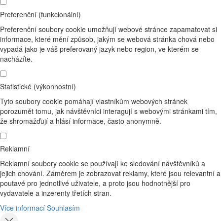
Preferenční (funkcionální)
Preferenční soubory cookie umožňují webové stránce zapamatovat si
informace, které mění způsob, jakým se webová stránka chová nebo
vypadá jako je váš preferovaný jazyk nebo region, ve kterém se
nacházíte.
Statistické (výkonnostní)
Tyto soubory cookie pomáhají vlastníkům webových stránek
porozumět tomu, jak návštěvníci interagují s webovými stránkami tím,
že shromažďují a hlásí informace, často anonymně.
Reklamní
Reklamní soubory cookie se používají ke sledování návštěvníků a
jejich chování. Záměrem je zobrazovat reklamy, které jsou relevantní a
poutavé pro jednotlivé uživatele, a proto jsou hodnotnější pro
vydavatele a inzerenty třetích stran.
Více informací
Souhlasím