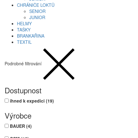
CHRÁNIČE LOKTŮ
SENIOR
JUNIOR
HELMY
TAŠKY
BRANKAŘINA
TEXTIL
Podrobné filtrování
Dostupnost
ihned k expedici
(19)
Výrobce
BAUER
(4)