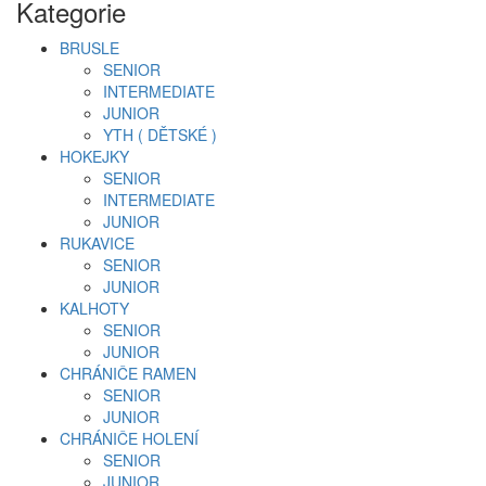
Kategorie
BRUSLE
SENIOR
INTERMEDIATE
JUNIOR
YTH ( DĚTSKÉ )
HOKEJKY
SENIOR
INTERMEDIATE
JUNIOR
RUKAVICE
SENIOR
JUNIOR
KALHOTY
SENIOR
JUNIOR
CHRÁNIČE RAMEN
SENIOR
JUNIOR
CHRÁNIČE HOLENÍ
SENIOR
JUNIOR