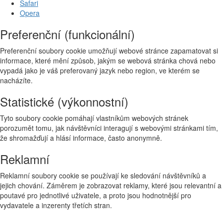
Safari
Opera
Preferenční (funkcionální)
Preferenční soubory cookie umožňují webové stránce zapamatovat si
informace, které mění způsob, jakým se webová stránka chová nebo
vypadá jako je váš preferovaný jazyk nebo region, ve kterém se
nacházíte.
Statistické (výkonnostní)
Tyto soubory cookie pomáhají vlastníkům webových stránek
porozumět tomu, jak návštěvníci interagují s webovými stránkami tím,
že shromažďují a hlásí informace, často anonymně.
Reklamní
Reklamní soubory cookie se používají ke sledování návštěvníků a
jejich chování. Záměrem je zobrazovat reklamy, které jsou relevantní a
poutavé pro jednotlivé uživatele, a proto jsou hodnotnější pro
vydavatele a inzerenty třetích stran.