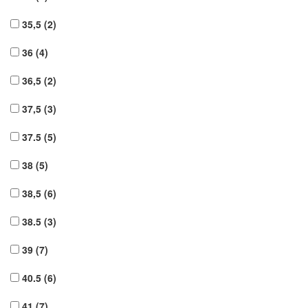
35,5
(2)
36
(4)
36,5
(2)
37,5
(3)
37.5
(5)
38
(5)
38,5
(6)
38.5
(3)
39
(7)
40.5
(6)
41
(7)