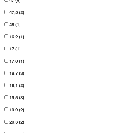
47
(8)
47,5
(2)
48
(1)
16,2
(1)
17
(1)
17,8
(1)
18,7
(3)
19,1
(2)
19,5
(3)
19,9
(2)
20,3
(2)