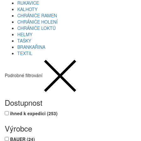
RUKAVICE
KALHOTY
CHRÁNIČE RAMEN
CHRÁNIČE HOLENÍ
CHRÁNIČE LOKTŮ
HELMY
TAŠKY
BRANKAŘINA
TEXTIL
Podrobné filtrování
Dostupnost
ihned k expedici
(253)
Výrobce
BAUER
(24)