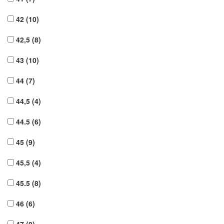
42
(10)
42,5
(8)
43
(10)
44
(7)
44,5
(4)
44.5
(6)
45
(9)
45,5
(4)
45.5
(8)
46
(6)