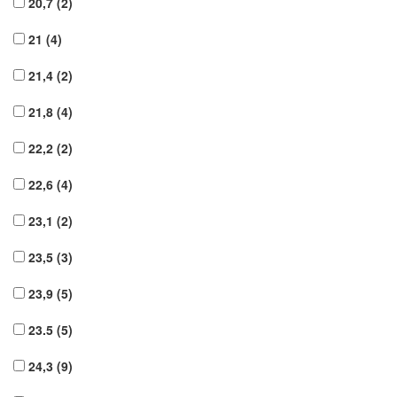
20,7
(2)
21
(4)
21,4
(2)
21,8
(4)
22,2
(2)
22,6
(4)
23,1
(2)
23,5
(3)
23,9
(5)
23.5
(5)
24,3
(9)