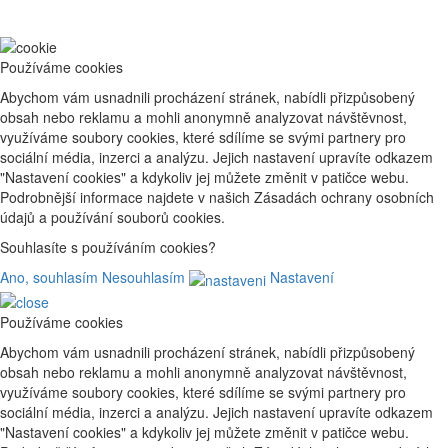
Používáme cookies
Abychom vám usnadnili procházení stránek, nabídli přizpůsobený
obsah nebo reklamu a mohli anonymně analyzovat návštěvnost,
využíváme soubory cookies, které sdílíme se svými partnery pro
sociální média, inzerci a analýzu. Jejich nastavení upravíte odkazem
"Nastavení cookies" a kdykoliv jej můžete změnit v patičce webu.
Podrobnější informace najdete v našich Zásadách ochrany osobních
údajů a používání souborů cookies.
Souhlasíte s používáním cookies?
Ano, souhlasím
Nesouhlasím
Nastavení
Používáme cookies
Abychom vám usnadnili procházení stránek, nabídli přizpůsobený
obsah nebo reklamu a mohli anonymně analyzovat návštěvnost,
využíváme soubory cookies, které sdílíme se svými partnery pro
sociální média, inzerci a analýzu. Jejich nastavení upravíte odkazem
"Nastavení cookies" a kdykoliv jej můžete změnit v patičce webu.