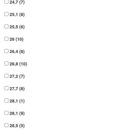
24,7
(7)
25,1
(8)
25,5
(6)
26
(10)
26,4
(8)
26,8
(10)
27,2
(7)
27,7
(8)
28,1
(1)
28,1
(9)
28,5
(5)