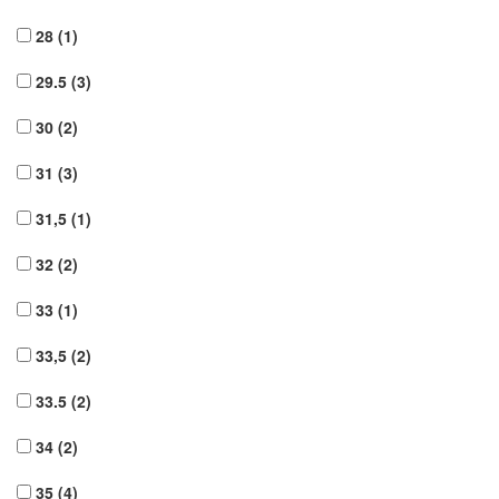
28
(1)
29.5
(3)
30
(2)
31
(3)
31,5
(1)
32
(2)
33
(1)
33,5
(2)
33.5
(2)
34
(2)
35
(4)