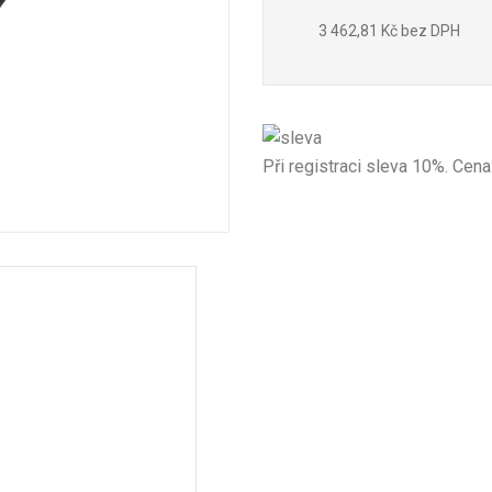
3 462,81 Kč bez DPH
Při registraci sleva 10%. Cena