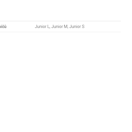
ničů
Junior L, Junior M, Junior S