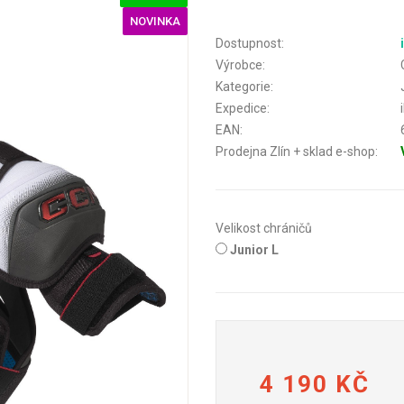
NOVINKA
Dostupnost:
Výrobce:
Kategorie:
Expedice:
EAN:
Prodejna Zlín + sklad e-shop:
Velikost chráničů
Junior L
4 190 KČ