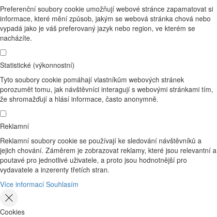
Preferenční soubory cookie umožňují webové stránce zapamatovat si
informace, které mění způsob, jakým se webová stránka chová nebo
vypadá jako je váš preferovaný jazyk nebo region, ve kterém se
nacházíte.
Statistické (výkonnostní)
Tyto soubory cookie pomáhají vlastníkům webových stránek
porozumět tomu, jak návštěvníci interagují s webovými stránkami tím,
že shromažďují a hlásí informace, často anonymně.
Reklamní
Reklamní soubory cookie se používají ke sledování návštěvníků a
jejich chování. Záměrem je zobrazovat reklamy, které jsou relevantní a
poutavé pro jednotlivé uživatele, a proto jsou hodnotnější pro
vydavatele a inzerenty třetích stran.
Více informací
Souhlasím
Cookies