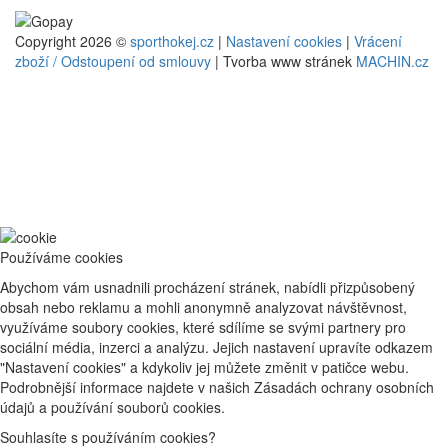
Copyright 2026 ©
sporthokej.cz
|
Nastavení cookies
|
Vrácení
zboží / Odstoupení od smlouvy
| Tvorba www stránek
MACHIN.cz
Používáme cookies
Abychom vám usnadnili procházení stránek, nabídli přizpůsobený
obsah nebo reklamu a mohli anonymně analyzovat návštěvnost,
využíváme soubory cookies, které sdílíme se svými partnery pro
sociální média, inzerci a analýzu. Jejich nastavení upravíte odkazem
"Nastavení cookies" a kdykoliv jej můžete změnit v patičce webu.
Podrobnější informace najdete v našich Zásadách ochrany osobních
údajů a používání souborů cookies.
Souhlasíte s používáním cookies?