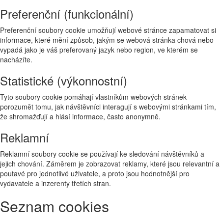
Preferenční (funkcionální)
Preferenční soubory cookie umožňují webové stránce zapamatovat si
informace, které mění způsob, jakým se webová stránka chová nebo
vypadá jako je váš preferovaný jazyk nebo region, ve kterém se
nacházíte.
Statistické (výkonnostní)
Tyto soubory cookie pomáhají vlastníkům webových stránek
porozumět tomu, jak návštěvníci interagují s webovými stránkami tím,
že shromažďují a hlásí informace, často anonymně.
Reklamní
Reklamní soubory cookie se používají ke sledování návštěvníků a
jejich chování. Záměrem je zobrazovat reklamy, které jsou relevantní a
poutavé pro jednotlivé uživatele, a proto jsou hodnotnější pro
vydavatele a inzerenty třetích stran.
Seznam cookies