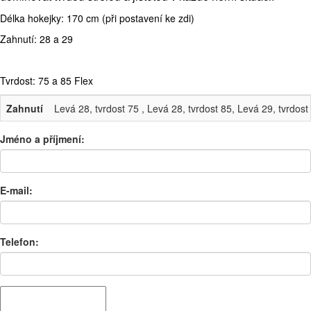
Délka hokejky: 170 cm (při postavení ke zdi)
Zahnutí: 28 a 29
Tvrdost: 75 a 85 Flex
Zahnutí
Levá 28, tvrdost 75 , Levá 28, tvrdost 85, Levá 29, tvrdost
Jméno a příjmení:
E-mail:
Telefon: