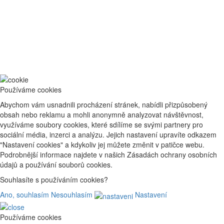
Používáme cookies
Abychom vám usnadnili procházení stránek, nabídli přizpůsobený
obsah nebo reklamu a mohli anonymně analyzovat návštěvnost,
využíváme soubory cookies, které sdílíme se svými partnery pro
sociální média, inzerci a analýzu. Jejich nastavení upravíte odkazem
"Nastavení cookies" a kdykoliv jej můžete změnit v patičce webu.
Podrobnější informace najdete v našich Zásadách ochrany osobních
údajů a používání souborů cookies.
Souhlasíte s používáním cookies?
Ano, souhlasím
Nesouhlasím
Nastavení
Používáme cookies