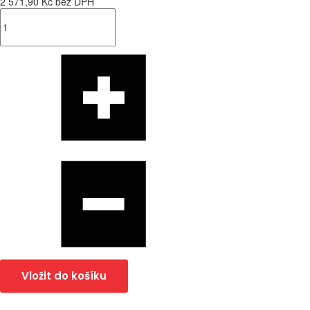
2 571,90 Kč bez DPH
Vložit do košíku