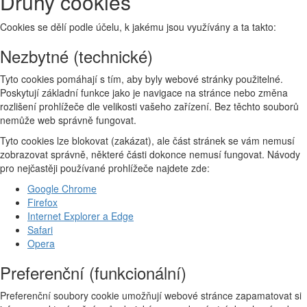
Druhy cookies
Cookies se dělí podle účelu, k jakému jsou využívány a ta takto:
Nezbytné (technické)
Tyto cookies pomáhají s tím, aby byly webové stránky použitelné.
Poskytují základní funkce jako je navigace na stránce nebo změna
rozlišení prohlížeče dle velikosti vašeho zařízení. Bez těchto souborů
nemůže web správně fungovat.
Tyto cookies lze blokovat (zakázat), ale část stránek se vám nemusí
zobrazovat správně, některé části dokonce nemusí fungovat. Návody
pro nejčastěji používané prohlížeče najdete zde:
Google Chrome
Firefox
Internet Explorer a Edge
Safari
Opera
Preferenční (funkcionální)
Preferenční soubory cookie umožňují webové stránce zapamatovat si