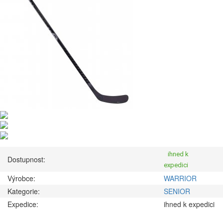
ihned k
Dostupnost:
expedici
Výrobce:
WARRIOR
Kategorie:
SENIOR
Expedice:
ihned k expedici