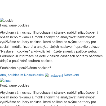
Používáme cookies
Abychom vám usnadnili procházení stránek, nabídli přizpůsobený
obsah nebo reklamu a mohli anonymně analyzovat návštěvnost,
využíváme soubory cookies, které sdílíme se svými partnery pro
sociální média, inzerci a analýzu. Jejich nastavení upravíte odkazem
"Nastavení cookies" a kdykoliv jej můžete změnit v patičce webu.
Podrobnější informace najdete v našich Zásadách ochrany osobních
údajů a používání souborů cookies.
Souhlasíte s používáním cookies?
Ano, souhlasím
Nesouhlasím
Nastavení
Používáme cookies
Abychom vám usnadnili procházení stránek, nabídli přizpůsobený
obsah nebo reklamu a mohli anonymně analyzovat návštěvnost,
využíváme soubory cookies, které sdílíme se svými partnery pro