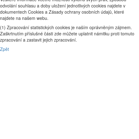
odvolání souhlasu a doby uložení jednotlivých cookies najdete v
dokumentech Cookies a Zásady ochrany osobních údajů, které
najdete na našem webu.
(1) Zpracování statistických cookies je naším oprávněným zájmem.
Zaškrtnutím příslušné části zde můžete uplatnit námitku proti tomuto
zpracování a zastavit jejich zpracování.
Zpět