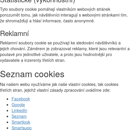
Tyto soubory cookie pomáhají vlastníkům webových stránek
porozumět tomu, jak návštěvníci interagují s webovými stránkami tím,
že shromažďují a hlásí informace, často anonymně.
Reklamní
Reklamní soubory cookie se používají ke sledování návštěvníků a
jejich chování. Záměrem je zobrazovat reklamy, které jsou relevantní a
poutavé pro jednotlivé uživatele, a proto jsou hodnotnější pro
vydavatele a inzerenty třetích stran.
Seznam cookies
Na našem webu využíváme jak naše vlastní cookies, tak cookies
třetích stran, jejichž vlastní zásady zpracování uvádíme zde:
Facebook
Google
LinkedIn
Seznam
Smartlook
Smartsupp