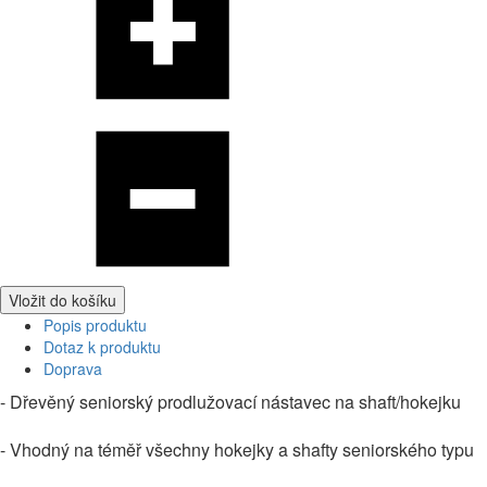
Vložit do košíku
Popis produktu
Dotaz k produktu
Doprava
- Dřevěný seniorský prodlužovací nástavec na shaft/hokejku
- Vhodný na téměř všechny hokejky a shafty seniorského typu