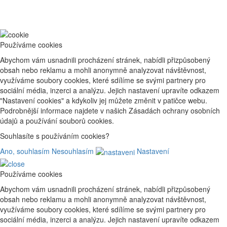
Používáme cookies
Abychom vám usnadnili procházení stránek, nabídli přizpůsobený
obsah nebo reklamu a mohli anonymně analyzovat návštěvnost,
využíváme soubory cookies, které sdílíme se svými partnery pro
sociální média, inzerci a analýzu. Jejich nastavení upravíte odkazem
"Nastavení cookies" a kdykoliv jej můžete změnit v patičce webu.
Podrobnější informace najdete v našich Zásadách ochrany osobních
údajů a používání souborů cookies.
Souhlasíte s používáním cookies?
Ano, souhlasím
Nesouhlasím
Nastavení
Používáme cookies
Abychom vám usnadnili procházení stránek, nabídli přizpůsobený
obsah nebo reklamu a mohli anonymně analyzovat návštěvnost,
využíváme soubory cookies, které sdílíme se svými partnery pro
sociální média, inzerci a analýzu. Jejich nastavení upravíte odkazem