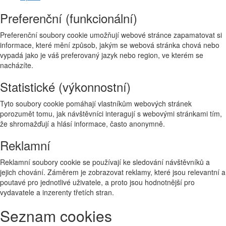
Preferenční (funkcionální)
Preferenční soubory cookie umožňují webové stránce zapamatovat si
informace, které mění způsob, jakým se webová stránka chová nebo
vypadá jako je váš preferovaný jazyk nebo region, ve kterém se
nacházíte.
Statistické (výkonnostní)
Tyto soubory cookie pomáhají vlastníkům webových stránek
porozumět tomu, jak návštěvníci interagují s webovými stránkami tím,
že shromažďují a hlásí informace, často anonymně.
Reklamní
Reklamní soubory cookie se používají ke sledování návštěvníků a
jejich chování. Záměrem je zobrazovat reklamy, které jsou relevantní a
poutavé pro jednotlivé uživatele, a proto jsou hodnotnější pro
vydavatele a inzerenty třetích stran.
Seznam cookies