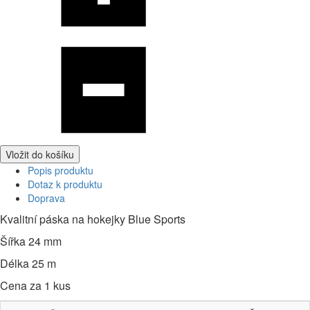
Vložit do košíku
Popis produktu
Dotaz k produktu
Doprava
Kvalitní páska na hokejky Blue Sports
Šířka 24 mm
Délka 25 m
Cena za 1 kus