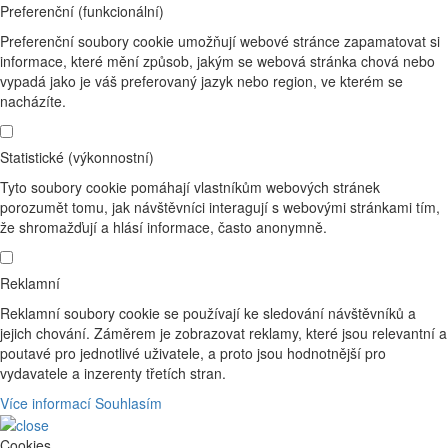
Preferenční (funkcionální)
Preferenční soubory cookie umožňují webové stránce zapamatovat si
informace, které mění způsob, jakým se webová stránka chová nebo
vypadá jako je váš preferovaný jazyk nebo region, ve kterém se
nacházíte.
Statistické (výkonnostní)
Tyto soubory cookie pomáhají vlastníkům webových stránek
porozumět tomu, jak návštěvníci interagují s webovými stránkami tím,
že shromažďují a hlásí informace, často anonymně.
Reklamní
Reklamní soubory cookie se používají ke sledování návštěvníků a
jejich chování. Záměrem je zobrazovat reklamy, které jsou relevantní a
poutavé pro jednotlivé uživatele, a proto jsou hodnotnější pro
vydavatele a inzerenty třetích stran.
Více informací
Souhlasím
Cookies