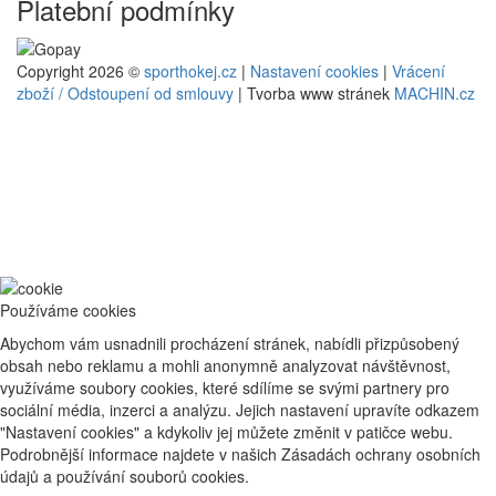
Platební podmínky
Copyright 2026 ©
sporthokej.cz
|
Nastavení cookies
|
Vrácení
zboží / Odstoupení od smlouvy
| Tvorba www stránek
MACHIN.cz
Používáme cookies
Abychom vám usnadnili procházení stránek, nabídli přizpůsobený
obsah nebo reklamu a mohli anonymně analyzovat návštěvnost,
využíváme soubory cookies, které sdílíme se svými partnery pro
sociální média, inzerci a analýzu. Jejich nastavení upravíte odkazem
"Nastavení cookies" a kdykoliv jej můžete změnit v patičce webu.
Podrobnější informace najdete v našich Zásadách ochrany osobních
údajů a používání souborů cookies.