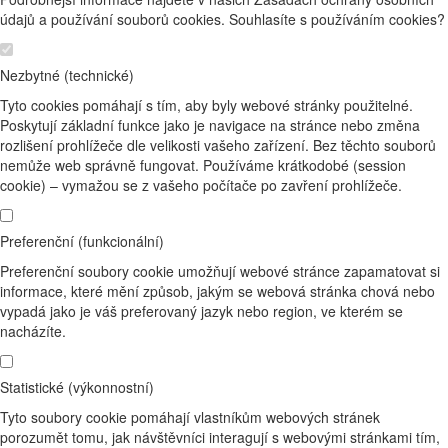
údajů a používání souborů cookies. Souhlasíte s používáním cookies?
Nezbytné (technické)
Tyto cookies pomáhají s tím, aby byly webové stránky použitelné.
Poskytují základní funkce jako je navigace na stránce nebo změna
rozlišení prohlížeče dle velikosti vašeho zařízení. Bez těchto souborů
nemůže web správně fungovat. Používáme krátkodobé (session
cookie) – vymažou se z vašeho počítače po zavření prohlížeče.
Preferenční (funkcionální)
Preferenční soubory cookie umožňují webové stránce zapamatovat si
informace, které mění způsob, jakým se webová stránka chová nebo
vypadá jako je váš preferovaný jazyk nebo region, ve kterém se
nacházíte.
Statistické (výkonnostní)
Tyto soubory cookie pomáhají vlastníkům webových stránek
porozumět tomu, jak návštěvníci interagují s webovými stránkami tím,