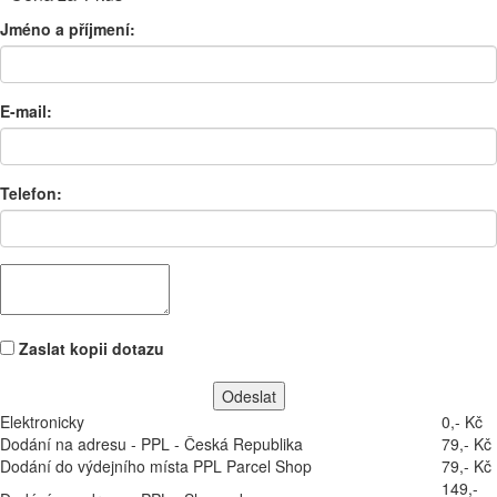
Jméno a příjmení:
E-mail:
Telefon:
Zaslat kopii dotazu
Elektronicky
0,- Kč
Dodání na adresu - PPL - Česká Republika
79,- Kč
Dodání do výdejního místa PPL Parcel Shop
79,- Kč
149,-