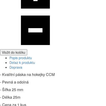
Vložit do košíku
Popis produktu
Dotaz k produktu
Doprava
- Kvalitní páska na hokejky CCM
- Pevná a odolná
- Šířka 25 mm
- Délka 25m
- Cena za 1 kus