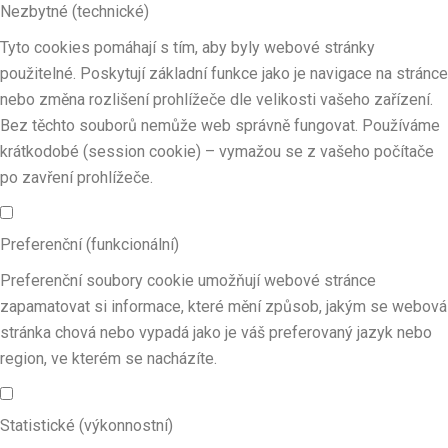
Nezbytné (technické)
Tyto cookies pomáhají s tím, aby byly webové stránky
použitelné. Poskytují základní funkce jako je navigace na stránce
nebo změna rozlišení prohlížeče dle velikosti vašeho zařízení.
Bez těchto souborů nemůže web správně fungovat. Používáme
krátkodobé (session cookie) – vymažou se z vašeho počítače
po zavření prohlížeče.
Preferenční (funkcionální)
Preferenční soubory cookie umožňují webové stránce
zapamatovat si informace, které mění způsob, jakým se webová
stránka chová nebo vypadá jako je váš preferovaný jazyk nebo
region, ve kterém se nacházíte.
Statistické (výkonnostní)