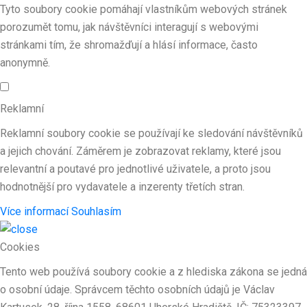
Tyto soubory cookie pomáhají vlastníkům webových stránek
porozumět tomu, jak návštěvníci interagují s webovými
stránkami tím, že shromažďují a hlásí informace, často
anonymně.
Reklamní
Reklamní soubory cookie se používají ke sledování návštěvníků
a jejich chování. Záměrem je zobrazovat reklamy, které jsou
relevantní a poutavé pro jednotlivé uživatele, a proto jsou
hodnotnější pro vydavatele a inzerenty třetích stran.
Více informací
Souhlasím
Cookies
Tento web používá soubory cookie a z hlediska zákona se jedná
o osobní údaje. Správcem těchto osobních údajů je Václav