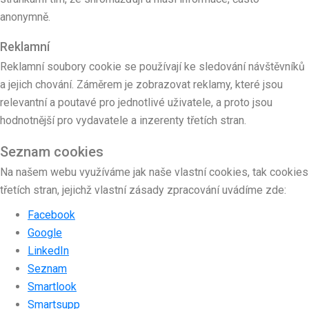
anonymně.
Reklamní
Reklamní soubory cookie se používají ke sledování návštěvníků
a jejich chování. Záměrem je zobrazovat reklamy, které jsou
relevantní a poutavé pro jednotlivé uživatele, a proto jsou
hodnotnější pro vydavatele a inzerenty třetích stran.
Seznam cookies
Na našem webu využíváme jak naše vlastní cookies, tak cookies
třetích stran, jejichž vlastní zásady zpracování uvádíme zde:
Facebook
Google
LinkedIn
Seznam
Smartlook
Smartsupp