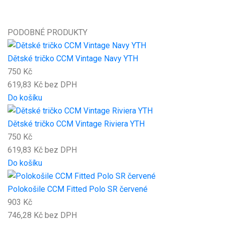
PODOBNÉ PRODUKTY
Dětské tričko CCM Vintage Navy YTH
750 Kč
619,83 Kč bez DPH
Do košíku
Dětské tričko CCM Vintage Riviera YTH
750 Kč
619,83 Kč bez DPH
Do košíku
Polokošile CCM Fitted Polo SR červené
903 Kč
746,28 Kč bez DPH