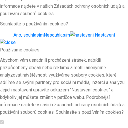
informace najdete v našich Zásadách ochrany osobních údajů a
používání souborů cookies.
Souhlasíte s používáním cookies?
Ano, souhlasím
Nesouhlasím
Nastavení
Používáme cookies
Abychom vám usnadnili procházení stránek, nabídli
přizpůsobený obsah nebo reklamu a mohli anonymně
analyzovat návštěvnost, využíváme soubory cookies, které
sdílíme se svými partnery pro sociální média, inzerci a analýzu.
Jejich nastavení upravíte odkazem "Nastavení cookies" a
kdykoliv jej můžete změnit v patičce webu. Podrobnější
informace najdete v našich Zásadách ochrany osobních údajů a
používání souborů cookies. Souhlasíte s používáním cookies?