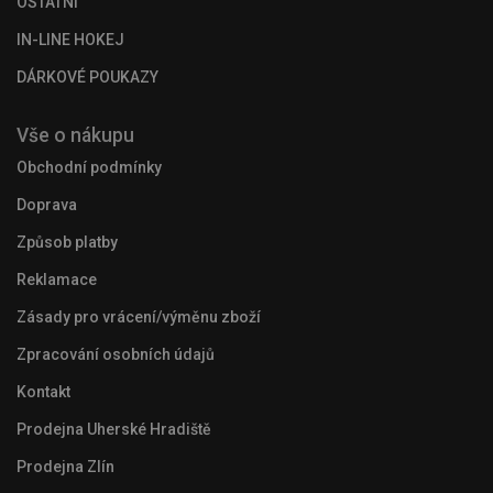
OSTATNÍ
IN-LINE HOKEJ
DÁRKOVÉ POUKAZY
Vše o nákupu
Obchodní podmínky
Doprava
Způsob platby
Reklamace
Zásady pro vrácení/výměnu zboží
Zpracování osobních údajů
Kontakt
Prodejna Uherské Hradiště
Prodejna Zlín