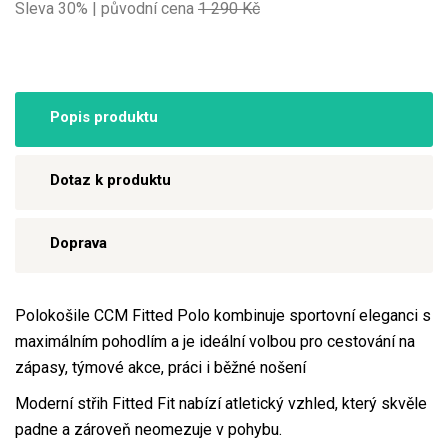
Sleva 30% | původní cena
1 290 Kč
Popis produktu
Dotaz k produktu
Doprava
Polokošile CCM Fitted Polo kombinuje sportovní eleganci s
maximálním pohodlím a je ideální volbou pro cestování na
zápasy, týmové akce, práci i běžné nošení
Moderní střih Fitted Fit nabízí atletický vzhled, který skvěle
padne a zároveň neomezuje v pohybu.