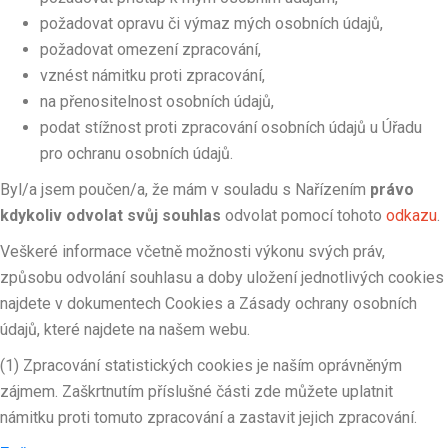
požadovat opravu či výmaz mých osobních údajů,
požadovat omezení zpracování,
vznést námitku proti zpracování,
na přenositelnost osobních údajů,
podat stížnost proti zpracování osobních údajů u Úřadu
pro ochranu osobních údajů.
Byl/a jsem poučen/a, že mám v souladu s Nařízením
právo
kdykoliv odvolat svůj souhlas
odvolat pomocí tohoto
odkazu
.
Veškeré informace včetně možnosti výkonu svých práv,
způsobu odvolání souhlasu a doby uložení jednotlivých cookies
najdete v dokumentech Cookies a Zásady ochrany osobních
údajů, které najdete na našem webu.
(1) Zpracování statistických cookies je naším oprávněným
zájmem. Zaškrtnutím příslušné části zde můžete uplatnit
námitku proti tomuto zpracování a zastavit jejich zpracování.