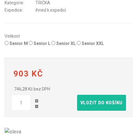
Kategorie:
TRIČKA
Expedice:
ihned k expedici
Velikost
Senior M
Senior L
Senior XL
Senior XXL
903 KČ
746,28 Kč bez DPH
VLOŽIT DO KOŠÍKU