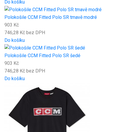
Do košíku
Polokošile CCM Fitted Polo SR tmavě modré
903 Kč
746,28 Kč bez DPH
Do košíku
Polokošile CCM Fitted Polo SR šedé
903 Kč
746,28 Kč bez DPH
Do košíku