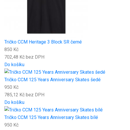
Tričko CCM Heritage 3 Block SR černé
850 Kč
702,48 Kč bez DPH
Do košíku
Tričko CCM 125 Years Anniversary Skates šedé
950 Kč
785,12 Kč bez DPH
Do košíku
Tričko CCM 125 Years Anniversary Skates bílé
950 Kč