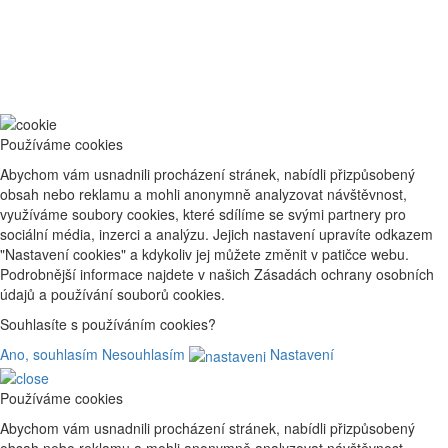
Používáme cookies
Abychom vám usnadnili procházení stránek, nabídli přizpůsobený
obsah nebo reklamu a mohli anonymně analyzovat návštěvnost,
využíváme soubory cookies, které sdílíme se svými partnery pro
sociální média, inzerci a analýzu. Jejich nastavení upravíte odkazem
"Nastavení cookies" a kdykoliv jej můžete změnit v patičce webu.
Podrobnější informace najdete v našich Zásadách ochrany osobních
údajů a používání souborů cookies.
Souhlasíte s používáním cookies?
Ano, souhlasím
Nesouhlasím
Nastavení
Používáme cookies
Abychom vám usnadnili procházení stránek, nabídli přizpůsobený