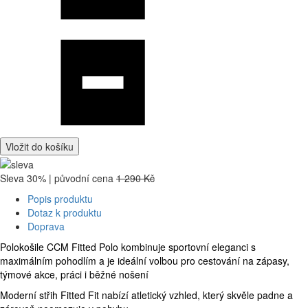
Vložit do košíku
Sleva 30% | původní cena
1 290 Kč
Popis produktu
Dotaz k produktu
Doprava
Polokošile CCM Fitted Polo kombinuje sportovní eleganci s
maximálním pohodlím a je ideální volbou pro cestování na zápasy,
týmové akce, práci i běžné nošení
Moderní střih Fitted Fit nabízí atletický vzhled, který skvěle padne a