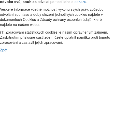
odvolat svůj souhlas
odvolat pomocí tohoto
odkazu
.
Veškeré informace včetně možnosti výkonu svých práv, způsobu
odvolání souhlasu a doby uložení jednotlivých cookies najdete v
dokumentech Cookies a Zásady ochrany osobních údajů, které
najdete na našem webu.
(1) Zpracování statistických cookies je naším oprávněným zájmem.
Zaškrtnutím příslušné části zde můžete uplatnit námitku proti tomuto
zpracování a zastavit jejich zpracování.
Zpět