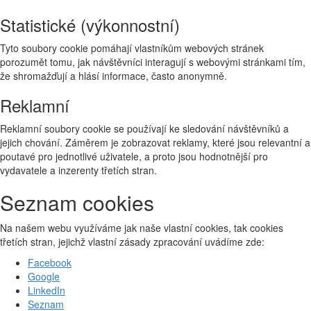
Statistické (výkonnostní)
Tyto soubory cookie pomáhají vlastníkům webových stránek
porozumět tomu, jak návštěvníci interagují s webovými stránkami tím,
že shromažďují a hlásí informace, často anonymně.
Reklamní
Reklamní soubory cookie se používají ke sledování návštěvníků a
jejich chování. Záměrem je zobrazovat reklamy, které jsou relevantní a
poutavé pro jednotlivé uživatele, a proto jsou hodnotnější pro
vydavatele a inzerenty třetích stran.
Seznam cookies
Na našem webu využíváme jak naše vlastní cookies, tak cookies
třetích stran, jejichž vlastní zásady zpracování uvádíme zde:
Facebook
Google
LinkedIn
Seznam