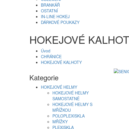
BRANKÁŘ
OSTATNÍ
IN-LINE HOKEJ
DÁRKOVÉ POUKAZY
HOKEJOVÉ KALHO
Úvod
CHRÁNIČE
HOKEJOVÉ KALHOTY
Kategorie
HOKEJOVÉ HELMY
HOKEJOVÉ HELMY
SAMOSTATNÉ
HOKEJOVÉ HELMY S
MŘÍŽKOU
POLOPLEXISKLA
MŘÍŽKY
PLEXISKLA