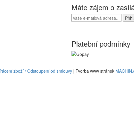
Máte zájem o zasíl
Platební podmínky
rácení zboží / Odstoupení od smlouvy
| Tvorba www stránek
MACHIN.