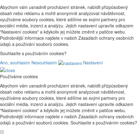
Abychom vám usnadnili procházení stránek, nabídli přizpůsobený
obsah nebo reklamu a mohli anonymně analyzovat návštěvnost,
využíváme soubory cookies, které sdílíme se svými partnery pro
sociální média, inzerci a analýzu. Jejich nastavení upravíte odkazem
"Nastavení cookies" a kdykoliv jej můžete změnit v patičce webu.
Podrobnější informace najdete v našich Zásadách ochrany osobních
údajů a používání souborů cookies.
Souhlasíte s používáním cookies?
Ano, souhlasím
Nesouhlasím
Nastavení
Používáme cookies
Abychom vám usnadnili procházení stránek, nabídli přizpůsobený
obsah nebo reklamu a mohli anonymně analyzovat návštěvnost,
využíváme soubory cookies, které sdílíme se svými partnery pro
sociální média, inzerci a analýzu. Jejich nastavení upravíte odkazem
"Nastavení cookies" a kdykoliv jej můžete změnit v patičce webu.
Podrobnější informace najdete v našich Zásadách ochrany osobních
údajů a používání souborů cookies. Souhlasíte s používáním cookies?