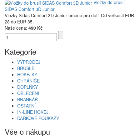
Vložky do bruslí
SIDAS Comfort 3D Junior
Vložky Sidas Comfort 3D Junior určené pro děti. Od velikosti EUR
28 do EUR 35.
Naše cena:
490 Kč
Kategorie
VÝPRODEJ
BRUSLE
HOKEJKY
CHRÁNIČE
DOPLŇKY
OBLEČENÍ
BRANKÁŘ
OSTATNÍ
IN-LINE HOKEJ
DÁRKOVÉ POUKAZY
Vše o nákupu