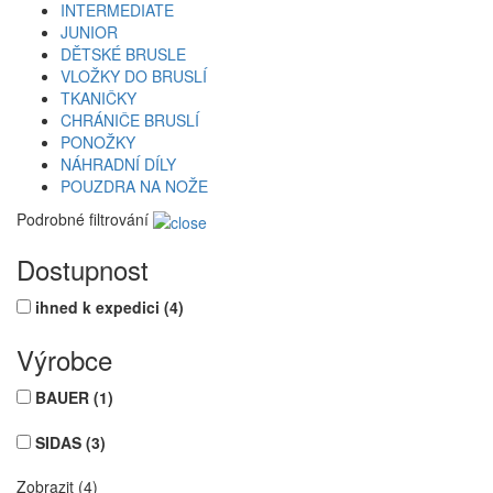
INTERMEDIATE
JUNIOR
DĚTSKÉ BRUSLE
VLOŽKY DO BRUSLÍ
TKANIČKY
CHRÁNIČE BRUSLÍ
PONOŽKY
NÁHRADNÍ DÍLY
POUZDRA NA NOŽE
Podrobné filtrování
Dostupnost
ihned k expedici
(4)
Výrobce
BAUER
(1)
SIDAS
(3)
Zobrazit (4)