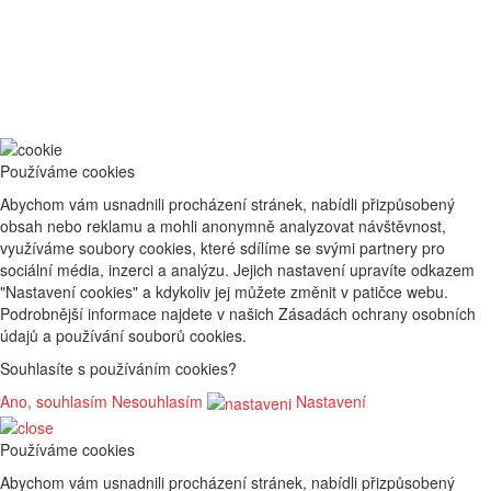
Používáme cookies
Abychom vám usnadnili procházení stránek, nabídli přizpůsobený
obsah nebo reklamu a mohli anonymně analyzovat návštěvnost,
využíváme soubory cookies, které sdílíme se svými partnery pro
sociální média, inzerci a analýzu. Jejich nastavení upravíte odkazem
"Nastavení cookies" a kdykoliv jej můžete změnit v patičce webu.
Podrobnější informace najdete v našich Zásadách ochrany osobních
údajů a používání souborů cookies.
Souhlasíte s používáním cookies?
Ano, souhlasím
Nesouhlasím
Nastavení
Používáme cookies
Abychom vám usnadnili procházení stránek, nabídli přizpůsobený