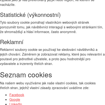
nacházíte.
Statistické (výkonnostní)
Tyto soubory cookie pomáhají vlastníkům webových stránek
porozumět tomu, jak návštěvníci interagují s webovými stránkami tím,
že shromažďují a hlásí informace, často anonymně.
Reklamní
Reklamní soubory cookie se používají ke sledování návštěvníků a
jejich chování. Záměrem je zobrazovat reklamy, které jsou relevantní a
poutavé pro jednotlivé uživatele, a proto jsou hodnotnější pro
vydavatele a inzerenty třetích stran.
Seznam cookies
Na našem webu využíváme jak naše vlastní cookies, tak cookies
třetích stran, jejichž vlastní zásady zpracování uvádíme zde:
Facebook
Google
LinkedIn