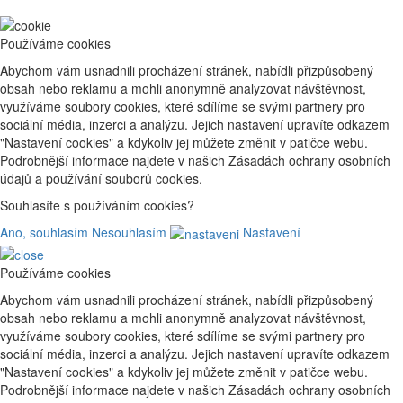
Používáme cookies
Abychom vám usnadnili procházení stránek, nabídli přizpůsobený
obsah nebo reklamu a mohli anonymně analyzovat návštěvnost,
využíváme soubory cookies, které sdílíme se svými partnery pro
sociální média, inzerci a analýzu. Jejich nastavení upravíte odkazem
"Nastavení cookies" a kdykoliv jej můžete změnit v patičce webu.
Podrobnější informace najdete v našich Zásadách ochrany osobních
údajů a používání souborů cookies.
Souhlasíte s používáním cookies?
Ano, souhlasím
Nesouhlasím
Nastavení
Používáme cookies
Abychom vám usnadnili procházení stránek, nabídli přizpůsobený
obsah nebo reklamu a mohli anonymně analyzovat návštěvnost,
využíváme soubory cookies, které sdílíme se svými partnery pro
sociální média, inzerci a analýzu. Jejich nastavení upravíte odkazem
"Nastavení cookies" a kdykoliv jej můžete změnit v patičce webu.
Podrobnější informace najdete v našich Zásadách ochrany osobních