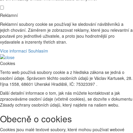
Reklamní
Reklamní soubory cookie se používají ke sledování návštěvníků a
jejich chování. Záměrem je zobrazovat reklamy, které jsou relevantní a
poutavé pro jednotlivé uživatele, a proto jsou hodnotnější pro
vydavatele a inzerenty třetích stran.
Více informací
Souhlasím
Cookies
Tento web používá soubory cookie a z hlediska zákona se jedná o
osobní údaje. Správcem těchto osobních údajů je Václav Kartusek, 28.
října 1558, 68601 Uherské Hradiště, IČ: 75323397 .
Další detailní informace o tom, jak nás můžete kontaktovat a jak
zpracováváme osobní údaje (včetně cookies), se dozvíte v dokumentu
Zásady ochrany osobních údajů, který najdete na našem webu.
Obecně o cookies
Cookies jsou malé textové soubory, které mohou používat webové