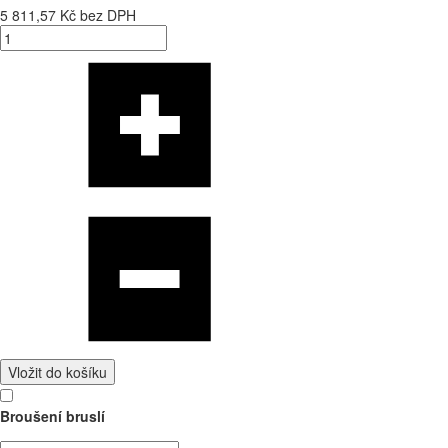
5 811,57 Kč bez DPH
Vložit do košíku
Broušení bruslí