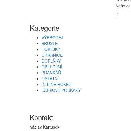
Naše ce
Kategorie
VÝPRODEJ
BRUSLE
HOKEJKY
CHRÁNIČE
DOPLŇKY
OBLEČENÍ
BRANKÁŘ
OSTATNÍ
IN-LINE HOKEJ
DÁRKOVÉ POUKAZY
Kontakt
Václav Kartusek