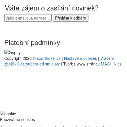
Máte zájem o zasílání novinek?
Platební podmínky
Copyright 2026 ©
sporthokej.cz
|
Nastavení cookies
|
Vrácení
zboží / Odstoupení od smlouvy
| Tvorba www stránek
MACHIN.cz
Používáme cookies