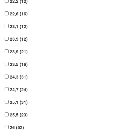
22,2
(12)
22,6
(16)
23,1
(12)
23,5
(12)
23,9
(21)
23.5
(16)
24,3
(31)
24,7
(24)
25,1
(31)
25,5
(23)
26
(52)