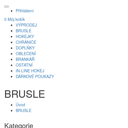
Přihlášení
0
Můj košík
VÝPRODEJ
BRUSLE
HOKEJKY
CHRÁNIČE
DOPLŇKY
OBLEČENÍ
BRANKÁŘ
OSTATNÍ
IN-LINE HOKEJ
DÁRKOVÉ POUKAZY
BRUSLE
Úvod
BRUSLE
Kategorie