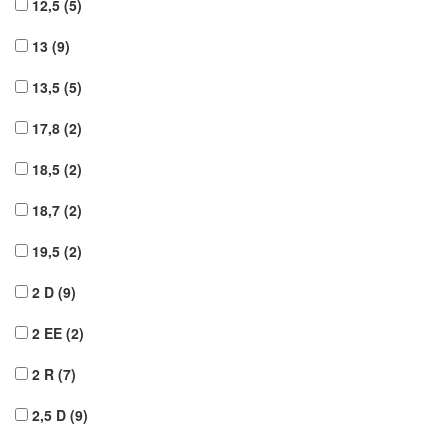
12,5
(5)
13
(9)
13,5
(5)
17,8
(2)
18,5
(2)
18,7
(2)
19,5
(2)
2 D
(9)
2 EE
(2)
2 R
(7)
2,5 D
(9)