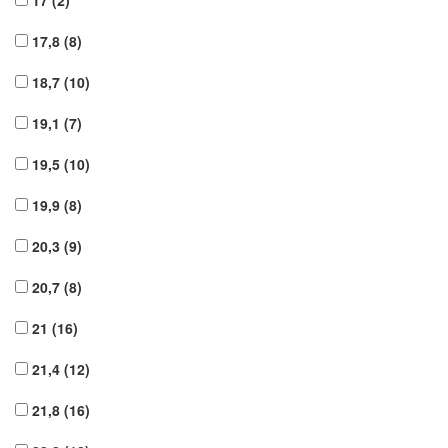
17
(2)
17,8
(8)
18,7
(10)
19,1
(7)
19,5
(10)
19,9
(8)
20,3
(9)
20,7
(8)
21
(16)
21,4
(12)
21,8
(16)