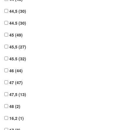
44,5
(30)
44.5
(30)
45
(49)
45,5
(27)
45.5
(32)
46
(44)
47
(47)
47,5
(13)
48
(2)
16,2
(1)