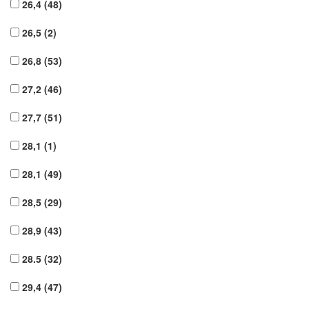
26,4
(48)
26,5
(2)
26,8
(53)
27,2
(46)
27,7
(51)
28,1
(1)
28,1
(49)
28,5
(29)
28,9
(43)
28.5
(32)
29,4
(47)