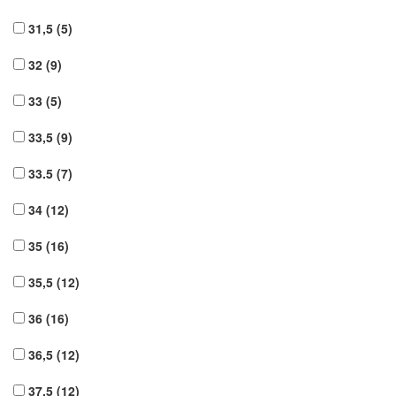
31,5
(5)
32
(9)
33
(5)
33,5
(9)
33.5
(7)
34
(12)
35
(16)
35,5
(12)
36
(16)
36,5
(12)
37,5
(12)