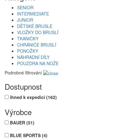
SENIOR
INTERMEDIATE
JUNIOR
DĚTSKÉ BRUSLE
VLOŽKY DO BRUSLÍ
TKANIČKY
CHRÁNIČE BRUSLÍ
PONOŽKY
NÁHRADNÍ DÍLY
POUZDRA NA NOŽE
Podrobné filtrování
Dostupnost
ihned k expedici
(162)
Výrobce
BAUER
(51)
BLUE SPORTS
(4)