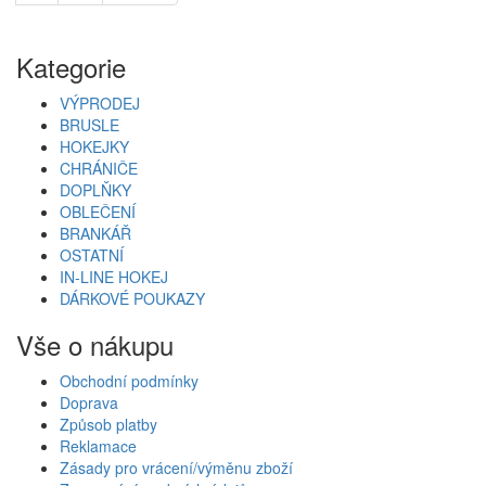
Kategorie
VÝPRODEJ
BRUSLE
HOKEJKY
CHRÁNIČE
DOPLŇKY
OBLEČENÍ
BRANKÁŘ
OSTATNÍ
IN-LINE HOKEJ
DÁRKOVÉ POUKAZY
Vše o nákupu
Obchodní podmínky
Doprava
Způsob platby
Reklamace
Zásady pro vrácení/výměnu zboží