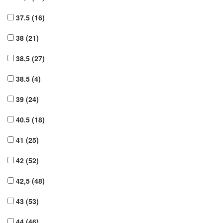
37.5
(16)
38
(21)
38,5
(27)
38.5
(4)
39
(24)
40.5
(18)
41
(25)
42
(52)
42,5
(48)
43
(53)
44
(46)