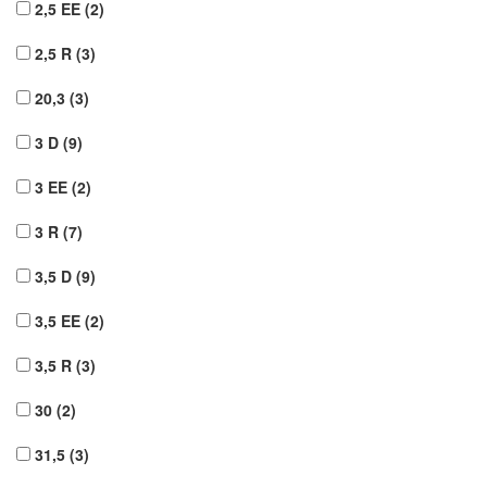
2,5 EE
(2)
2,5 R
(3)
20,3
(3)
3 D
(9)
3 EE
(2)
3 R
(7)
3,5 D
(9)
3,5 EE
(2)
3,5 R
(3)
30
(2)
31,5
(3)