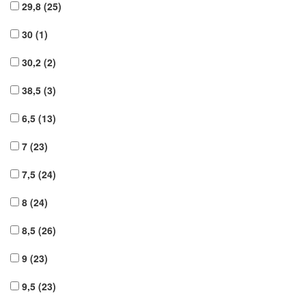
29,8
(25)
30
(1)
30,2
(2)
38,5
(3)
6,5
(13)
7
(23)
7,5
(24)
8
(24)
8,5
(26)
9
(23)
9,5
(23)