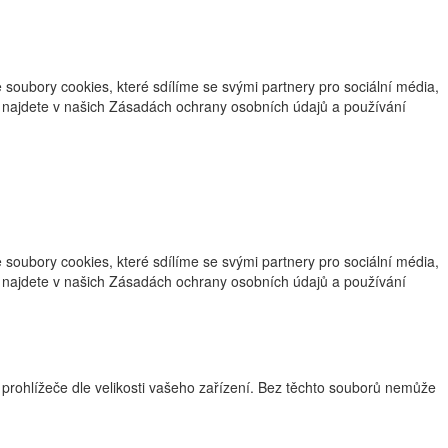
oubory cookies, které sdílíme se svými partnery pro sociální média,
ce najdete v našich Zásadách ochrany osobních údajů a používání
oubory cookies, které sdílíme se svými partnery pro sociální média,
ce najdete v našich Zásadách ochrany osobních údajů a používání
 prohlížeče dle velikosti vašeho zařízení. Bez těchto souborů nemůže