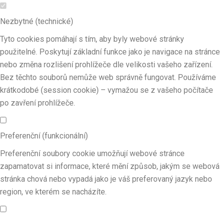
Nezbytné (technické)
Tyto cookies pomáhají s tím, aby byly webové stránky
použitelné. Poskytují základní funkce jako je navigace na stránce
nebo změna rozlišení prohlížeče dle velikosti vašeho zařízení.
Bez těchto souborů nemůže web správně fungovat. Používáme
krátkodobé (session cookie) – vymažou se z vašeho počítače
po zavření prohlížeče.
Preferenční (funkcionální)
Preferenční soubory cookie umožňují webové stránce
zapamatovat si informace, které mění způsob, jakým se webová
stránka chová nebo vypadá jako je váš preferovaný jazyk nebo
region, ve kterém se nacházíte.