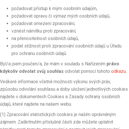
požadovat přístup k mým osobním údajům,
požadovat opravu či výmaz mých osobních údajů,
požadovat omezení zpracování,
vznést námitku proti zpracování,
na přenositelnost osobních údajů,
podat stížnost proti zpracování osobních údajů u Úřadu
pro ochranu osobních údajů.
Byl/a jsem poučen/a, že mám v souladu s Nařízením
právo
kdykoliv odvolat svůj souhlas
odvolat pomocí tohoto
odkazu
.
Veškeré informace včetně možnosti výkonu svých práv,
způsobu odvolání souhlasu a doby uložení jednotlivých cookies
najdete v dokumentech Cookies a Zásady ochrany osobních
údajů, které najdete na našem webu.
(1) Zpracování statistických cookies je naším oprávněným
zájmem. Zaškrtnutím příslušné části zde můžete uplatnit