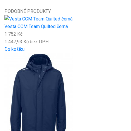
PODOBNÉ PRODUKTY
Vesta CCM Team Quilted černá
1 752 Kč
1 447,93 Kč bez DPH
Do košíku