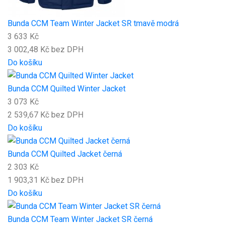
Bunda CCM Team Winter Jacket SR tmavě modrá
3 633 Kč
3 002,48 Kč bez DPH
Do košíku
Bunda CCM Quilted Winter Jacket
3 073 Kč
2 539,67 Kč bez DPH
Do košíku
Bunda CCM Quilted Jacket černá
2 303 Kč
1 903,31 Kč bez DPH
Do košíku
Bunda CCM Team Winter Jacket SR černá