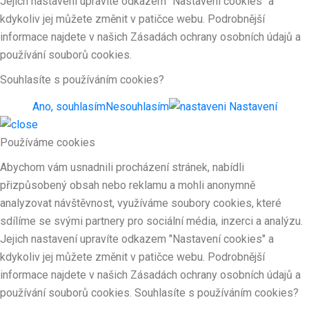
Jejich nastavení upravíte odkazem "Nastavení cookies" a
kdykoliv jej můžete změnit v patičce webu. Podrobnější
informace najdete v našich Zásadách ochrany osobních údajů a
používání souborů cookies.
Souhlasíte s používáním cookies?
Ano, souhlasím
Nesouhlasím
Nastavení
Používáme cookies
Abychom vám usnadnili procházení stránek, nabídli
přizpůsobený obsah nebo reklamu a mohli anonymně
analyzovat návštěvnost, využíváme soubory cookies, které
sdílíme se svými partnery pro sociální média, inzerci a analýzu.
Jejich nastavení upravíte odkazem "Nastavení cookies" a
kdykoliv jej můžete změnit v patičce webu. Podrobnější
informace najdete v našich Zásadách ochrany osobních údajů a
používání souborů cookies. Souhlasíte s používáním cookies?