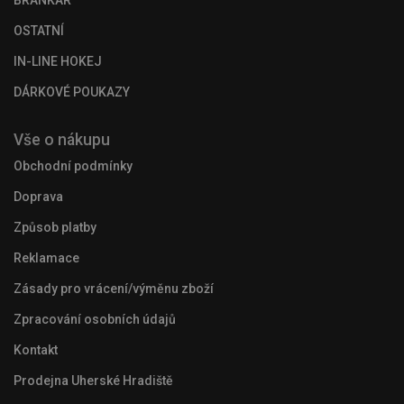
BRANKÁŘ
OSTATNÍ
IN-LINE HOKEJ
DÁRKOVÉ POUKAZY
Vše o nákupu
Obchodní podmínky
Doprava
Způsob platby
Reklamace
Zásady pro vrácení/výměnu zboží
Zpracování osobních údajů
Kontakt
Prodejna Uherské Hradiště