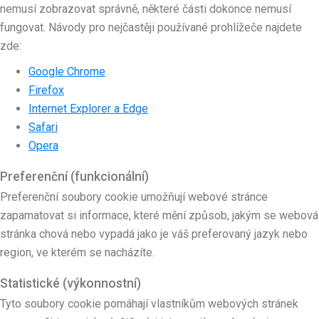
nemusí zobrazovat správně, některé části dokonce nemusí
fungovat. Návody pro nejčastěji používané prohlížeče najdete
zde:
Google Chrome
Firefox
Internet Explorer a Edge
Safari
Opera
Preferenční (funkcionální)
Preferenční soubory cookie umožňují webové stránce
zapamatovat si informace, které mění způsob, jakým se webová
stránka chová nebo vypadá jako je váš preferovaný jazyk nebo
region, ve kterém se nacházíte.
Statistické (výkonnostní)
Tyto soubory cookie pomáhají vlastníkům webových stránek