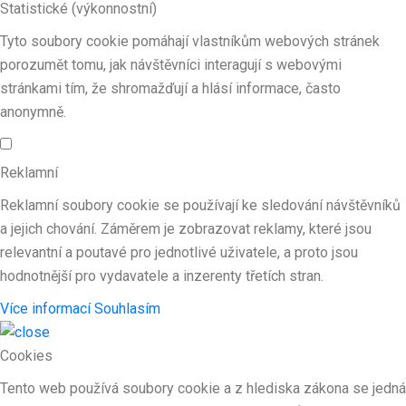
Statistické (výkonnostní)
Tyto soubory cookie pomáhají vlastníkům webových stránek
porozumět tomu, jak návštěvníci interagují s webovými
stránkami tím, že shromažďují a hlásí informace, často
anonymně.
Reklamní
Reklamní soubory cookie se používají ke sledování návštěvníků
a jejich chování. Záměrem je zobrazovat reklamy, které jsou
relevantní a poutavé pro jednotlivé uživatele, a proto jsou
hodnotnější pro vydavatele a inzerenty třetích stran.
Více informací
Souhlasím
Cookies
Tento web používá soubory cookie a z hlediska zákona se jedná