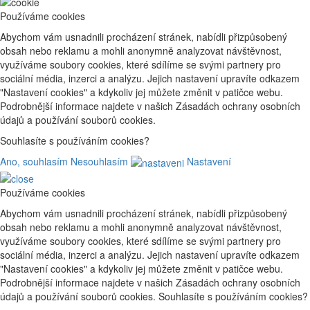
Používáme cookies
Abychom vám usnadnili procházení stránek, nabídli přizpůsobený
obsah nebo reklamu a mohli anonymně analyzovat návštěvnost,
využíváme soubory cookies, které sdílíme se svými partnery pro
sociální média, inzerci a analýzu. Jejich nastavení upravíte odkazem
"Nastavení cookies" a kdykoliv jej můžete změnit v patičce webu.
Podrobnější informace najdete v našich Zásadách ochrany osobních
údajů a používání souborů cookies.
Souhlasíte s používáním cookies?
Ano, souhlasím
Nesouhlasím
Nastavení
Používáme cookies
Abychom vám usnadnili procházení stránek, nabídli přizpůsobený
obsah nebo reklamu a mohli anonymně analyzovat návštěvnost,
využíváme soubory cookies, které sdílíme se svými partnery pro
sociální média, inzerci a analýzu. Jejich nastavení upravíte odkazem
"Nastavení cookies" a kdykoliv jej můžete změnit v patičce webu.
Podrobnější informace najdete v našich Zásadách ochrany osobních
údajů a používání souborů cookies. Souhlasíte s používáním cookies?