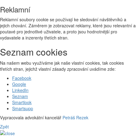
Reklamní
Reklamní soubory cookie se používají ke sledování návštěvníků a
jejich chování. Záměrem je zobrazovat reklamy, které jsou relevantní a
poutavé pro jednotlivé uživatele, a proto jsou hodnotnější pro
vydavatele a inzerenty třetích stran.
Seznam cookies
Na našem webu využíváme jak naše vlastní cookies, tak cookies
třetích stran, jejichž vlastní zásady zpracování uvádíme zde:
Facebook
Google
LinkedIn
Seznam
Smartlook
Smartsupp
Vypracovala advokátní kancelář
Petráš Rezek
Zpět