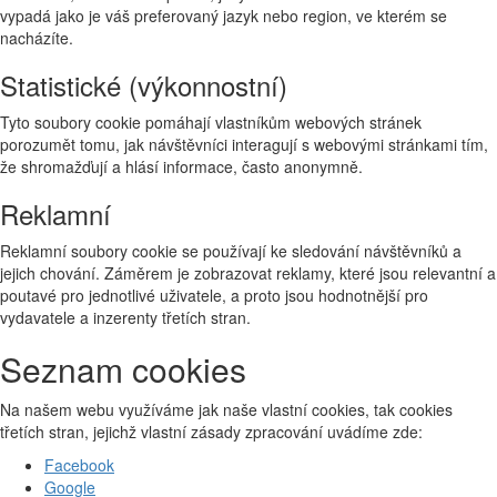
vypadá jako je váš preferovaný jazyk nebo region, ve kterém se
nacházíte.
Statistické (výkonnostní)
Tyto soubory cookie pomáhají vlastníkům webových stránek
porozumět tomu, jak návštěvníci interagují s webovými stránkami tím,
že shromažďují a hlásí informace, často anonymně.
Reklamní
Reklamní soubory cookie se používají ke sledování návštěvníků a
jejich chování. Záměrem je zobrazovat reklamy, které jsou relevantní a
poutavé pro jednotlivé uživatele, a proto jsou hodnotnější pro
vydavatele a inzerenty třetích stran.
Seznam cookies
Na našem webu využíváme jak naše vlastní cookies, tak cookies
třetích stran, jejichž vlastní zásady zpracování uvádíme zde:
Facebook
Google