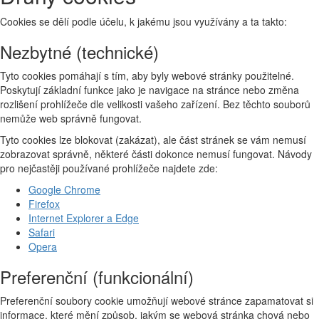
Cookies se dělí podle účelu, k jakému jsou využívány a ta takto:
Nezbytné (technické)
Tyto cookies pomáhají s tím, aby byly webové stránky použitelné.
Poskytují základní funkce jako je navigace na stránce nebo změna
rozlišení prohlížeče dle velikosti vašeho zařízení. Bez těchto souborů
nemůže web správně fungovat.
Tyto cookies lze blokovat (zakázat), ale část stránek se vám nemusí
zobrazovat správně, některé části dokonce nemusí fungovat. Návody
pro nejčastěji používané prohlížeče najdete zde:
Google Chrome
Firefox
Internet Explorer a Edge
Safari
Opera
Preferenční (funkcionální)
Preferenční soubory cookie umožňují webové stránce zapamatovat si
informace, které mění způsob, jakým se webová stránka chová nebo