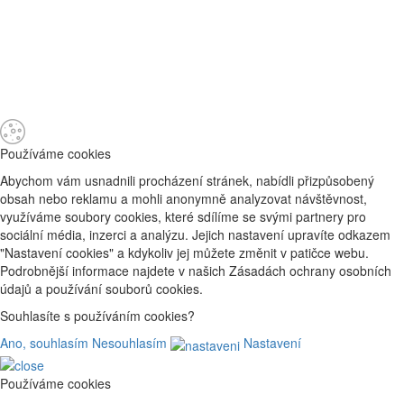
Používáme cookies
Abychom vám usnadnili procházení stránek, nabídli přizpůsobený
obsah nebo reklamu a mohli anonymně analyzovat návštěvnost,
využíváme soubory cookies, které sdílíme se svými partnery pro
sociální média, inzerci a analýzu. Jejich nastavení upravíte odkazem
"Nastavení cookies" a kdykoliv jej můžete změnit v patičce webu.
Podrobnější informace najdete v našich Zásadách ochrany osobních
údajů a používání souborů cookies.
Souhlasíte s používáním cookies?
Ano, souhlasím
Nesouhlasím
Nastavení
Používáme cookies