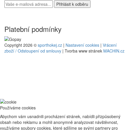
Platební podmínky
Copyright 2026 ©
sporthokej.cz
|
Nastavení cookies
|
Vrácení
zboží / Odstoupení od smlouvy
| Tvorba www stránek
MACHIN.cz
Používáme cookies
Abychom vám usnadnili procházení stránek, nabídli přizpůsobený
obsah nebo reklamu a mohli anonymně analyzovat návštěvnost,
využíváme soubory cookies, které sdílíme se svými partnery pro