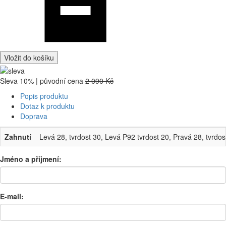
Vložit do košíku
Sleva 10% | původní cena
2 090 Kč
Popis produktu
Dotaz k produktu
Doprava
Zahnutí
Levá 28, tvrdost 30, Levá P92 tvrdost 20, Pravá 28, tvrdos
Jméno a příjmení:
E-mail: