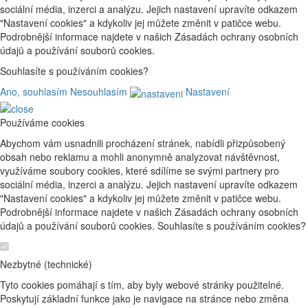
sociální média, inzerci a analýzu. Jejich nastavení upravíte odkazem
"Nastavení cookies" a kdykoliv jej můžete změnit v patičce webu.
Podrobnější informace najdete v našich Zásadách ochrany osobních
údajů a používání souborů cookies.
Souhlasíte s používáním cookies?
Ano, souhlasím
Nesouhlasím
Nastavení
Používáme cookies
Abychom vám usnadnili procházení stránek, nabídli přizpůsobený
obsah nebo reklamu a mohli anonymně analyzovat návštěvnost,
využíváme soubory cookies, které sdílíme se svými partnery pro
sociální média, inzerci a analýzu. Jejich nastavení upravíte odkazem
"Nastavení cookies" a kdykoliv jej můžete změnit v patičce webu.
Podrobnější informace najdete v našich Zásadách ochrany osobních
údajů a používání souborů cookies. Souhlasíte s používáním cookies?
Nezbytné (technické)
Tyto cookies pomáhají s tím, aby byly webové stránky použitelné.
Poskytují základní funkce jako je navigace na stránce nebo změna