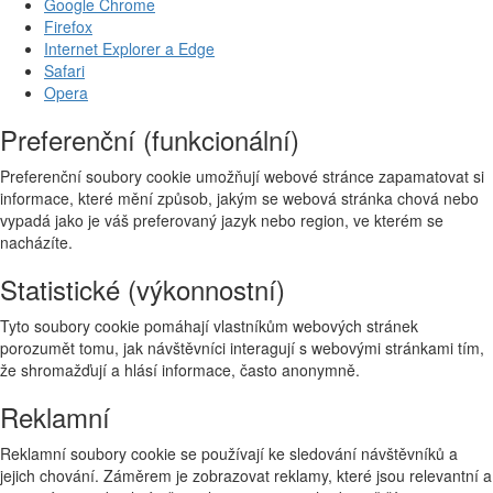
Google Chrome
Firefox
Internet Explorer a Edge
Safari
Opera
Preferenční (funkcionální)
Preferenční soubory cookie umožňují webové stránce zapamatovat si
informace, které mění způsob, jakým se webová stránka chová nebo
vypadá jako je váš preferovaný jazyk nebo region, ve kterém se
nacházíte.
Statistické (výkonnostní)
Tyto soubory cookie pomáhají vlastníkům webových stránek
porozumět tomu, jak návštěvníci interagují s webovými stránkami tím,
že shromažďují a hlásí informace, často anonymně.
Reklamní
Reklamní soubory cookie se používají ke sledování návštěvníků a
jejich chování. Záměrem je zobrazovat reklamy, které jsou relevantní a