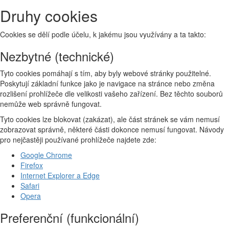
Druhy cookies
Cookies se dělí podle účelu, k jakému jsou využívány a ta takto:
Nezbytné (technické)
Tyto cookies pomáhají s tím, aby byly webové stránky použitelné.
Poskytují základní funkce jako je navigace na stránce nebo změna
rozlišení prohlížeče dle velikosti vašeho zařízení. Bez těchto souborů
nemůže web správně fungovat.
Tyto cookies lze blokovat (zakázat), ale část stránek se vám nemusí
zobrazovat správně, některé části dokonce nemusí fungovat. Návody
pro nejčastěji používané prohlížeče najdete zde:
Google Chrome
Firefox
Internet Explorer a Edge
Safari
Opera
Preferenční (funkcionální)