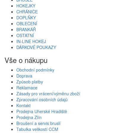
HOKEJKY
CHRÁNIČE
DOPLŇKY
OBLEČENÍ
BRANKÁŘ
OSTATNÍ
IN-LINE HOKEJ
DÁRKOVÉ POUKAZY
Vše o nákupu
Obchodní podmínky
Doprava
Způsob platby
Reklamace
Zásady pro vrácení/výměnu zboží
Zpracování osobních údajů
Kontakt
Prodejna Uherské Hradiště
Prodejna Zlín
Broušení a servis bruslí
Tabulka velikostí CCM