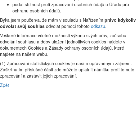
podat stížnost proti zpracování osobních údajů u Úřadu pro
ochranu osobních údajů.
Byl/a jsem poučen/a, že mám v souladu s Nařízením
právo kdykoliv
odvolat svůj souhlas
odvolat pomocí tohoto
odkazu
.
Veškeré informace včetně možnosti výkonu svých práv, způsobu
odvolání souhlasu a doby uložení jednotlivých cookies najdete v
dokumentech Cookies a Zásady ochrany osobních údajů, které
najdete na našem webu.
(1) Zpracování statistických cookies je naším oprávněným zájmem.
Zaškrtnutím příslušné části zde můžete uplatnit námitku proti tomuto
zpracování a zastavit jejich zpracování.
Zpět