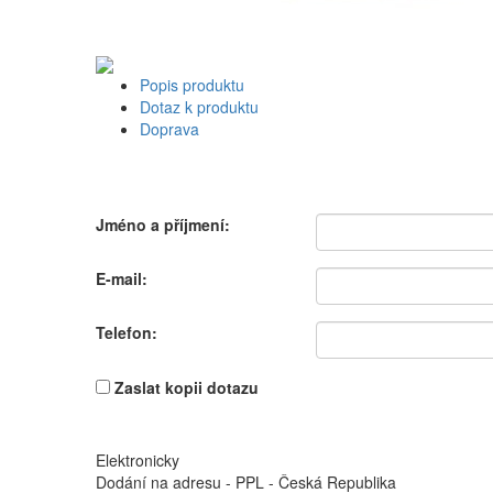
Popis produktu
Dotaz k produktu
Doprava
Jméno a příjmení:
E-mail:
Telefon:
Zaslat kopii dotazu
Elektronicky
Dodání na adresu - PPL - Česká Republika