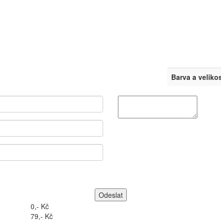
Barva a veliko
0,- Kč
79,- Kč