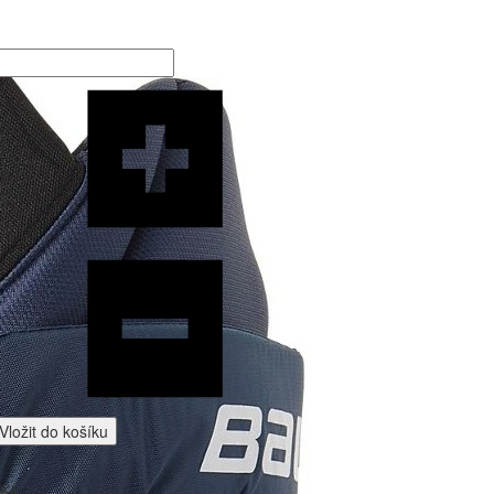
Vložit do košíku
 Kč