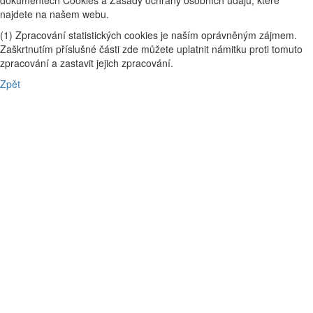
najdete na našem webu.
(1) Zpracování statistických cookies je naším oprávněným zájmem.
Zaškrtnutím příslušné části zde můžete uplatnit námitku proti tomuto
zpracování a zastavit jejich zpracování.
Zpět