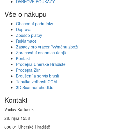
DÁRKOVÉ POUKAZY
Vše o nákupu
Obchodní podmínky
Doprava
Způsob platby
Reklamace
Zásady pro vrácení/výměnu zboží
Zpracování osobních údajů
Kontakt
Prodejna Uherské Hradiště
Prodejna Zlín
Broušení a servis bruslí
Tabulka velikostí CCM
3D Scanner chodidel
Kontakt
Václav Kartusek
28. října 1558
686 01 Uherské Hradiště