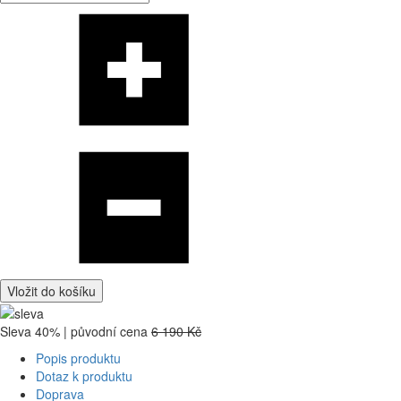
Vložit do košíku
Sleva 40% | původní cena
6 190 Kč
Popis produktu
Dotaz k produktu
Doprava