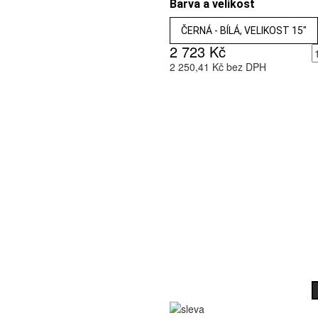
Barva a velikost
ČERNÁ - BÍLÁ, VELIKOST 15"
2 723 Kč
2 250,41 Kč bez DPH