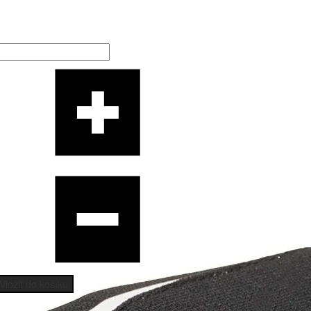
Vložit do košíku