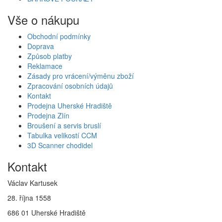
Vše o nákupu
Obchodní podmínky
Doprava
Způsob platby
Reklamace
Zásady pro vrácení/výměnu zboží
Zpracování osobních údajů
Kontakt
Prodejna Uherské Hradiště
Prodejna Zlín
Broušení a servis bruslí
Tabulka velikostí CCM
3D Scanner chodidel
Kontakt
Václav Kartusek
28. října 1558
686 01 Uherské Hradiště