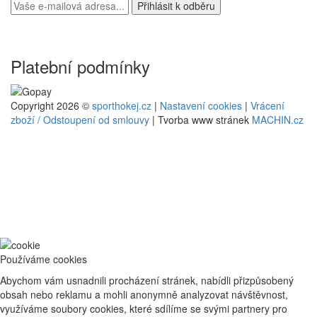
Platební podmínky
Copyright 2026 ©
sporthokej.cz
|
Nastavení cookies
|
Vrácení
zboží / Odstoupení od smlouvy
| Tvorba www stránek
MACHIN.cz
Používáme cookies
Abychom vám usnadnili procházení stránek, nabídli přizpůsobený
obsah nebo reklamu a mohli anonymně analyzovat návštěvnost,
využíváme soubory cookies, které sdílíme se svými partnery pro