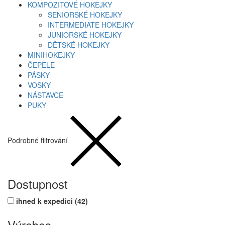
KOMPOZITOVÉ HOKEJKY
SENIORSKÉ HOKEJKY
INTERMEDIATE HOKEJKY
JUNIORSKÉ HOKEJKY
DĚTSKÉ HOKEJKY
MINIHOKEJKY
ČEPELE
PÁSKY
VOSKY
NÁSTAVCE
PUKY
Podrobné filtrování
Dostupnost
ihned k expedici
(42)
Výrobce