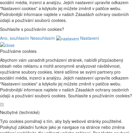
sociální média, inzerci a analýzu. Jejich nastavení upravíte odkazem
"Nastavení cookies" a kdykoliv jej můžete změnit v patičce webu.
Podrobnější informace najdete v našich Zásadách ochrany osobních
údajů a používání souborů cookies.
Souhlasíte s používáním cookies?
Ano, souhlasím
Nesouhlasím
Nastavení
Používáme cookies
Abychom vám usnadnili procházení stránek, nabídli přizpůsobený
obsah nebo reklamu a mohli anonymně analyzovat návštěvnost,
využíváme soubory cookies, které sdílíme se svými partnery pro
sociální média, inzerci a analýzu. Jejich nastavení upravíte odkazem
"Nastavení cookies" a kdykoliv jej můžete změnit v patičce webu.
Podrobnější informace najdete v našich Zásadách ochrany osobních
údajů a používání souborů cookies. Souhlasíte s používáním cookies?
Nezbytné (technické)
Tyto cookies pomáhají s tím, aby byly webové stránky použitelné.
Poskytují základní funkce jako je navigace na stránce nebo změna