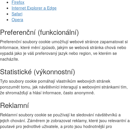
Firefox
Internet Explorer a Edge
Safari
Opera
Preferenční (funkcionální)
Preferenční soubory cookie umožňují webové stránce zapamatovat si
informace, které mění způsob, jakým se webová stránka chová nebo
vypadá jako je váš preferovaný jazyk nebo region, ve kterém se
nacházíte.
Statistické (výkonnostní)
Tyto soubory cookie pomáhají vlastníkům webových stránek
porozumět tomu, jak návštěvníci interagují s webovými stránkami tím,
že shromažďují a hlásí informace, často anonymně.
Reklamní
Reklamní soubory cookie se používají ke sledování návštěvníků a
jejich chování. Záměrem je zobrazovat reklamy, které jsou relevantní a
poutavé pro jednotlivé uživatele, a proto jsou hodnotnější pro