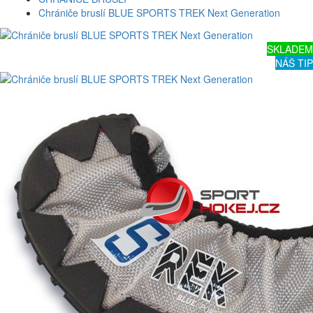
Chrániče bruslí BLUE SPORTS TREK Next Generation
SKLADEM
NÁŠ TIP