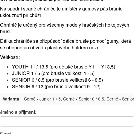
Na spodní straně chrániče je umístěný gumový pás bránící
uklouznutí při chůzi
Chránič je určený pro všechny modely hráčských hokejových
bruslí
Délka chrániče se přizpůsobí délce brusle pomocí gumy, která
se obepne po obvodu plastového holderu nože
Velikosti :
YOUTH 11 / 13,5 (pro dětské brusle Y11 - Y13,5)
JUNIOR 1 / 5 (pro brusle velikosti 1 - 5)
SENIOR 6 / 8,5 (pro brusle velikosti 6 - 8,5)
SENIOR 9 / 12 (pro brusle velikosti 9 - 12)
Varianta
Černé - Junior 1 / 5, Černé - Senior 6 / 8,5, Černé - Senior
Jméno a příjmení: