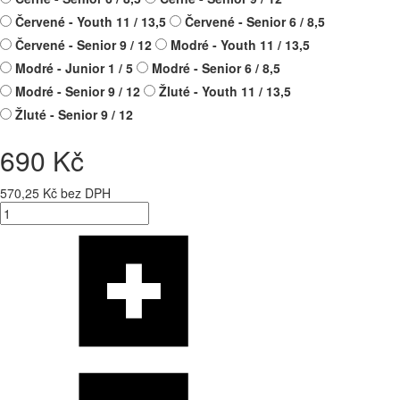
Červené - Youth 11 / 13,5
Červené - Senior 6 / 8,5
Červené - Senior 9 / 12
Modré - Youth 11 / 13,5
Modré - Junior 1 / 5
Modré - Senior 6 / 8,5
Modré - Senior 9 / 12
Žluté - Youth 11 / 13,5
Žluté - Senior 9 / 12
690 Kč
570,25 Kč bez DPH