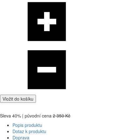
Vložit do košíku
Sleva 40% | původní cena
2 350 Kč
Popis produktu
Dotaz k produktu
Doprava