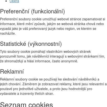
Opera
Preferenční (funkcionální)
Preferenční soubory cookie umožňují webové stránce zapamatovat si
informace, které mění způsob, jakým se webová stránka chová nebo
vypadá jako je váš preferovaný jazyk nebo region, ve kterém se
nacházíte.
Statistické (výkonnostní)
Tyto soubory cookie pomáhají vlastníkům webových stránek
porozumět tomu, jak návštěvníci interagují s webovými stránkami tím,
že shromažďují a hlásí informace, často anonymně.
Reklamní
Reklamní soubory cookie se používají ke sledování návštěvníků a
jejich chování. Záměrem je zobrazovat reklamy, které jsou relevantní a
poutavé pro jednotlivé uživatele, a proto jsou hodnotnější pro
vydavatele a inzerenty třetích stran.
Seznam cookies