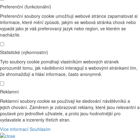
Preferenční (funkcionální)
Preferenční soubory cookie umožňují webové stránce zapamatovat si
informace, které mění způsob, jakým se webová stránka chová nebo
vypadá jako je váš preferovaný jazyk nebo region, ve kterém se
nacházíte.
Statistické (výkonnostní)
Tyto soubory cookie pomáhají vlastníkům webových stránek
porozumět tomu, jak návštěvníci interagují s webovými stránkami tím,
že shromažďují a hlásí informace, často anonymně.
Reklamní
Reklamní soubory cookie se používají ke sledování návštěvníků a
jejich chování. Záměrem je zobrazovat reklamy, které jsou relevantní a
poutavé pro jednotlivé uživatele, a proto jsou hodnotnější pro
vydavatele a inzerenty třetích stran.
Více informací
Souhlasím