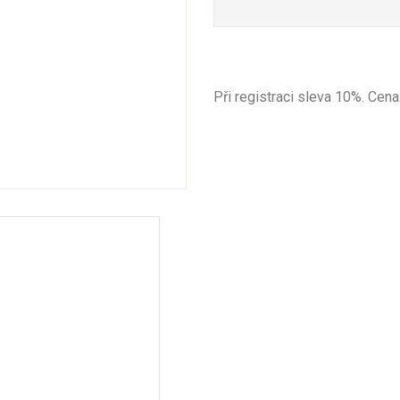
Při registraci sleva 10%. Cena