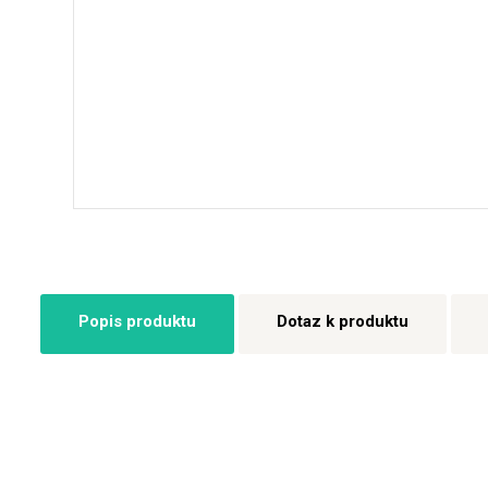
Popis produktu
Dotaz k produktu