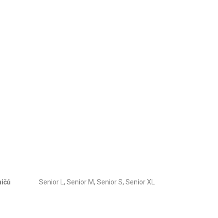
ničů
Senior L, Senior M, Senior S, Senior XL