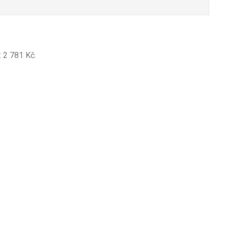
: 2 781 Kč.