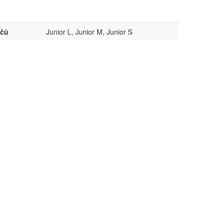
ičů
Junior L, Junior M, Junior S