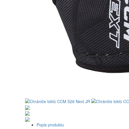
Popis produktu