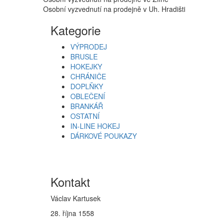
Osobní vyzvednutí na prodejně v Uh. Hradišti
Kategorie
VÝPRODEJ
BRUSLE
HOKEJKY
CHRÁNIČE
DOPLŇKY
OBLEČENÍ
BRANKÁŘ
OSTATNÍ
IN-LINE HOKEJ
DÁRKOVÉ POUKAZY
Kontakt
Václav Kartusek
28. října 1558