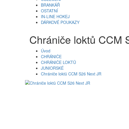
BRANKÁŘ
OSTATNÍ
IN-LINE HOKEJ
DÁRKOVÉ POUKAZY
Chrániče loktů CCM 
Úvod
CHRÁNIČE
CHRÁNIČE LOKTŮ
JUNIORSKÉ
Chrániče loktů CCM S26 Next JR