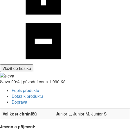
Vložit do košíku
Sleva 20% | původní cena
1 990 Kč
Popis produktu
Dotaz k produktu
Doprava
Velikost chráničů
Junior L, Junior M, Junior S
Jméno a příjmení: