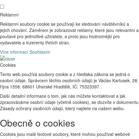
Reklamní
Reklamní soubory cookie se používají ke sledování návštěvníků a
jejich chování. Záměrem je zobrazovat reklamy, které jsou relevantní a
poutavé pro jednotlivé uživatele, a proto jsou hodnotnější pro
vydavatele a inzerenty třetích stran.
Více informací
Souhlasím
Cookies
Tento web používá soubory cookie a z hlediska zákona se jedná o
osobní údaje. Správcem těchto osobních údajů je Václav Kartusek, 28.
října 1558, 68601 Uherské Hradiště, IČ: 75323397 .
Další detailní informace o tom, jak nás můžete kontaktovat a jak
zpracováváme osobní údaje (včetně cookies), se dozvíte v dokumentu
Zásady ochrany osobních údajů, který najdete na našem webu.
Obecně o cookies
Cookies jsou malé textové soubory, které mohou používat webové