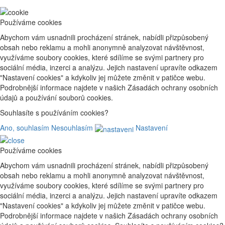
Používáme cookies
Abychom vám usnadnili procházení stránek, nabídli přizpůsobený
obsah nebo reklamu a mohli anonymně analyzovat návštěvnost,
využíváme soubory cookies, které sdílíme se svými partnery pro
sociální média, inzerci a analýzu. Jejich nastavení upravíte odkazem
"Nastavení cookies" a kdykoliv jej můžete změnit v patičce webu.
Podrobnější informace najdete v našich Zásadách ochrany osobních
údajů a používání souborů cookies.
Souhlasíte s používáním cookies?
Ano, souhlasím
Nesouhlasím
Nastavení
Používáme cookies
Abychom vám usnadnili procházení stránek, nabídli přizpůsobený
obsah nebo reklamu a mohli anonymně analyzovat návštěvnost,
využíváme soubory cookies, které sdílíme se svými partnery pro
sociální média, inzerci a analýzu. Jejich nastavení upravíte odkazem
"Nastavení cookies" a kdykoliv jej můžete změnit v patičce webu.
Podrobnější informace najdete v našich Zásadách ochrany osobních