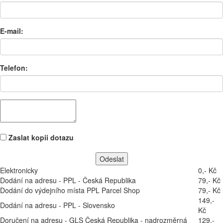
E-mail:
Telefon:
Zaslat kopii dotazu
Elektronicky
0,- Kč
Dodání na adresu - PPL - Česká Republika
79,- Kč
Dodání do výdejního místa PPL Parcel Shop
79,- Kč
149,-
Dodání na adresu - PPL - Slovensko
Kč
Doručení na adresu - GLS Česká Republika - nadrozměrná
129,-