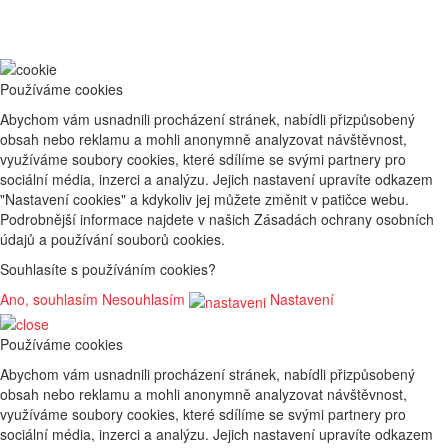
Používáme cookies
Abychom vám usnadnili procházení stránek, nabídli přizpůsobený
obsah nebo reklamu a mohli anonymně analyzovat návštěvnost,
využíváme soubory cookies, které sdílíme se svými partnery pro
sociální média, inzerci a analýzu. Jejich nastavení upravíte odkazem
"Nastavení cookies" a kdykoliv jej můžete změnit v patičce webu.
Podrobnější informace najdete v našich Zásadách ochrany osobních
údajů a používání souborů cookies.
Souhlasíte s používáním cookies?
Ano, souhlasím
Nesouhlasím
Nastavení
Používáme cookies
Abychom vám usnadnili procházení stránek, nabídli přizpůsobený
obsah nebo reklamu a mohli anonymně analyzovat návštěvnost,
využíváme soubory cookies, které sdílíme se svými partnery pro
sociální média, inzerci a analýzu. Jejich nastavení upravíte odkazem