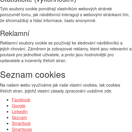
Tyto soubory cookie pomáhají vlastníkům webových stránek
porozumět tomu, jak návštěvníci interagují s webovými stránkami tím,
že shromažďují a hlásí informace, často anonymně.
Reklamní
Reklamní soubory cookie se používají ke sledování návštěvníků a
jejich chování. Záměrem je zobrazovat reklamy, které jsou relevantní a
poutavé pro jednotlivé uživatele, a proto jsou hodnotnější pro
vydavatele a inzerenty třetích stran.
Seznam cookies
Na našem webu využíváme jak naše vlastní cookies, tak cookies
třetích stran, jejichž vlastní zásady zpracování uvádíme zde:
Facebook
Google
LinkedIn
Seznam
Smartlook
Smartsupp