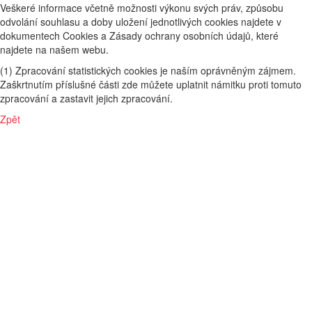
Veškeré informace včetně možnosti výkonu svých práv, způsobu
odvolání souhlasu a doby uložení jednotlivých cookies najdete v
dokumentech Cookies a Zásady ochrany osobních údajů, které
najdete na našem webu.
(1) Zpracování statistických cookies je naším oprávněným zájmem.
Zaškrtnutím příslušné části zde můžete uplatnit námitku proti tomuto
zpracování a zastavit jejich zpracování.
Zpět