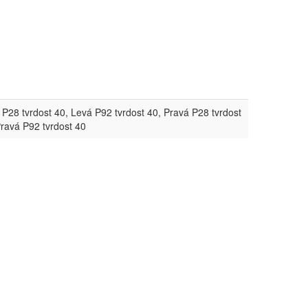
 P28 tvrdost 40, Levá P92 tvrdost 40, Pravá P28 tvrdost
Pravá P92 tvrdost 40